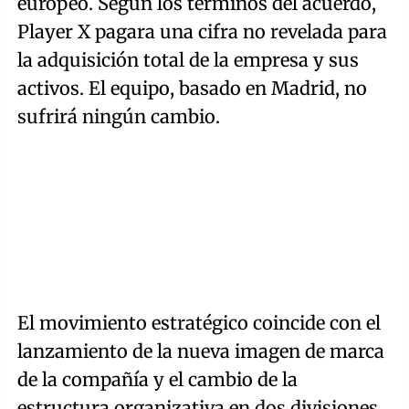
europeo. Según los términos del acuerdo,
Player X pagara una cifra no revelada para
la adquisición total de la empresa y sus
activos. El equipo, basado en Madrid, no
sufrirá ningún cambio.
El movimiento estratégico coincide con el
lanzamiento de la nueva imagen de marca
de la compañía y el cambio de la
estructura organizativa en dos divisiones