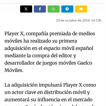
20 de octubre de 2014, 14:13h
Player X, compañía premiada de medios
móviles ha realizado su primera
adquisición en el espacio móvil español
mediante la compra del editor y
desarrollador de juegos móviles Gaelco
Móviles.
La adquisición impulsará Player X como
un actor clave en distribución móvil y
aumentará su influencia en el mercado