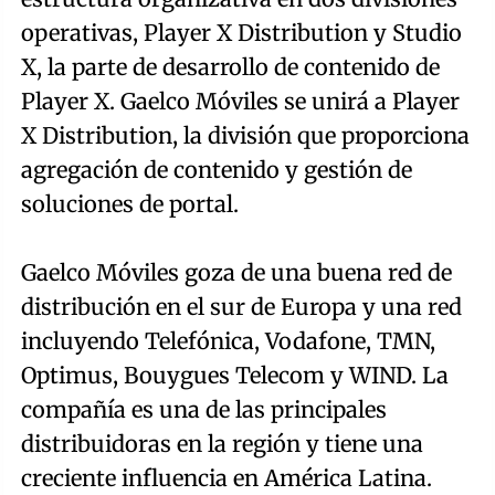
operativas, Player X Distribution y Studio
X, la parte de desarrollo de contenido de
Player X. Gaelco Móviles se unirá a Player
X Distribution, la división que proporciona
agregación de contenido y gestión de
soluciones de portal.
Gaelco Móviles goza de una buena red de
distribución en el sur de Europa y una red
incluyendo Telefónica, Vodafone, TMN,
Optimus, Bouygues Telecom y WIND. La
compañía es una de las principales
distribuidoras en la región y tiene una
creciente influencia en América Latina.