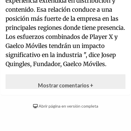
experiencia extendida en distribución y
contenido. Esa relación conduce a una
posición más fuerte de la empresa en las
principales regiones donde tiene presencia.
Los esfuerzos combinados de Player X y
Gaelco Móviles tendrán un impacto
significativo en la industria ", dice Josep
Quingles, Fundador, Gaelco Móviles.
Mostrar comentarios +
Abrir página en versión completa