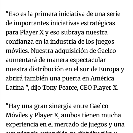
"Eso es la primera iniciativa de una serie
de importantes iniciativas estratégicas
para Player X y eso subraya nuestra
confianza en la industria de los juegos
móviles. Nuestra adquisición de Gaelco
aumentará de manera espectacular
nuestra distribución en el sur de Europa y
abrirá también una puerta en América
Latina ", dijo Tony Pearce, CEO Player X.
"Hay una gran sinergia entre Gaelco
Móviles y Player X, ambos tienen mucha
experiencia en el mercado de juegos y una