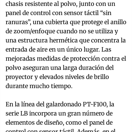
chasis resistente al polvo, junto con un
panel de control con sensor táctil “sin
ranuras”, una cubierta que protege el anillo
de zoom/enfoque cuando no se utiliza y
una estructura hermética que concentra la
entrada de aire en un único lugar. Las
mejoradas medidas de protección contra el
polvo aseguran una larga duración del
proyector y elevados niveles de brillo
durante mucho tiempo.
En la línea del galardonado PT-F100, la
serie LB incorpora un gran número de
elementos de diseño, como el panel de
control con sensor táctil. Además, en el