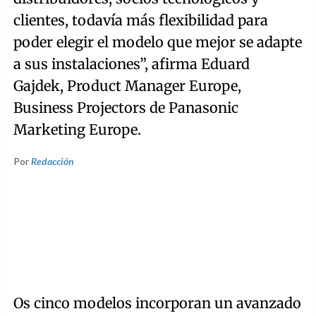
clientes, todavía más flexibilidad para
poder elegir el modelo que mejor se adapte
a sus instalaciones”, afirma Eduard
Gajdek, Product Manager Europe,
Business Projectors de Panasonic
Marketing Europe.
Por
Redacción
Os cinco modelos incorporan un avanzado