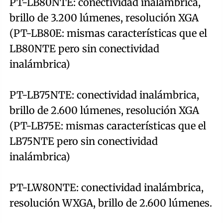
PT-LB80NTE: conectividad inalámbrica,
brillo de 3.200 lúmenes, resolución XGA
(PT-LB80E: mismas características que el
LB80NTE pero sin conectividad
inalámbrica)
PT-LB75NTE: conectividad inalámbrica,
brillo de 2.600 lúmenes, resolución XGA
(PT-LB75E: mismas características que el
LB75NTE pero sin conectividad
inalámbrica)
PT-LW80NTE: conectividad inalámbrica,
resolución WXGA, brillo de 2.600 lúmenes.