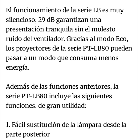
El funcionamiento de la serie LB es muy
silencioso; 29 dB garantizan una
presentación tranquila sin el molesto
ruido del ventilador. Gracias al modo Eco,
los proyectores de la serie PT-LB80 pueden
pasar a un modo que consuma menos
energía.
Además de las funciones anteriores, la
serie PT-LB80 incluye las siguientes
funciones, de gran utilidad:
1. Fácil sustitución de la lámpara desde la
parte posterior