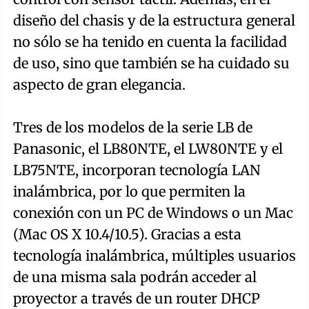
diseño del chasis y de la estructura general
no sólo se ha tenido en cuenta la facilidad
de uso, sino que también se ha cuidado su
aspecto de gran elegancia.
Tres de los modelos de la serie LB de
Panasonic, el LB80NTE, el LW80NTE y el
LB75NTE, incorporan tecnología LAN
inalámbrica, por lo que permiten la
conexión con un PC de Windows o un Mac
(Mac OS X 10.4/10.5). Gracias a esta
tecnología inalámbrica, múltiples usuarios
de una misma sala podrán acceder al
proyector a través de un router DHCP