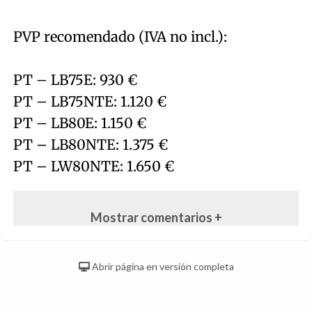
PVP recomendado (IVA no incl.):
PT – LB75E: 930 €
PT – LB75NTE: 1.120 €
PT – LB80E: 1.150 €
PT – LB80NTE: 1.375 €
PT – LW80NTE: 1.650 €
Mostrar comentarios +
Abrir página en versión completa