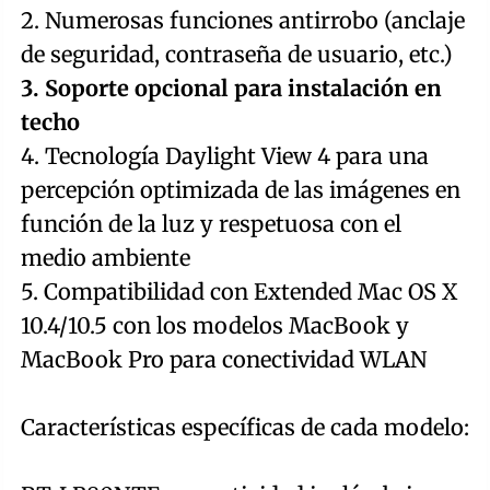
2. Numerosas funciones antirrobo (anclaje
de seguridad, contraseña de usuario, etc.)
3. Soporte opcional para instalación en
techo
4. Tecnología Daylight View 4 para una
percepción optimizada de las imágenes en
función de la luz y respetuosa con el
medio ambiente
5. Compatibilidad con Extended Mac OS X
10.4/10.5 con los modelos MacBook y
MacBook Pro para conectividad WLAN
Características específicas de cada modelo: