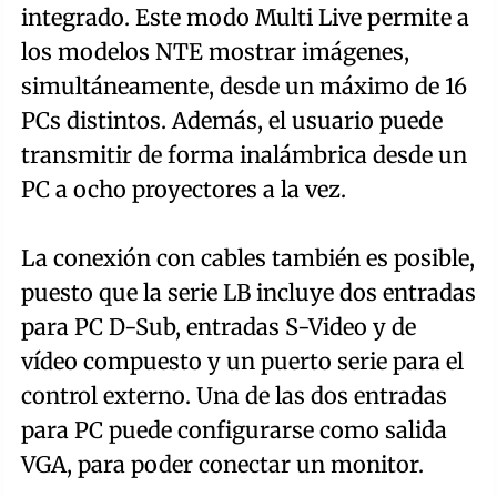
integrado. Este modo Multi Live permite a
los modelos NTE mostrar imágenes,
simultáneamente, desde un máximo de 16
PCs distintos. Además, el usuario puede
transmitir de forma inalámbrica desde un
PC a ocho proyectores a la vez.
La conexión con cables también es posible,
puesto que la serie LB incluye dos entradas
para PC D-Sub, entradas S-Video y de
vídeo compuesto y un puerto serie para el
control externo. Una de las dos entradas
para PC puede configurarse como salida
VGA, para poder conectar un monitor.