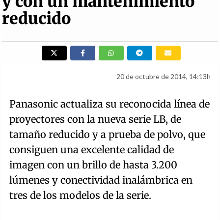
y con un mantenimiento
reducido
20 de octubre de 2014, 14:13h
Panasonic actualiza su reconocida línea de
proyectores con la nueva serie LB, de
tamaño reducido y a prueba de polvo, que
consiguen una excelente calidad de
imagen con un brillo de hasta 3.200
lúmenes y conectividad inalámbrica en
tres de los modelos de la serie.