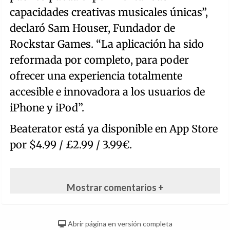
capacidades creativas musicales únicas”,
declaró Sam Houser, Fundador de
Rockstar Games. “La aplicación ha sido
reformada por completo, para poder
ofrecer una experiencia totalmente
accesible e innovadora a los usuarios de
iPhone y iPod”.
Beaterator está ya disponible en App Store
por $4.99 / £2.99 / 3.99€.
Mostrar comentarios +
Abrir página en versión completa