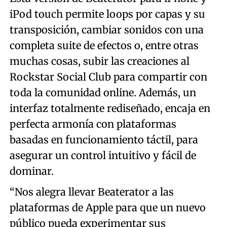
iPod touch permite loops por capas y su
transposición, cambiar sonidos con una
completa suite de efectos o, entre otras
muchas cosas, subir las creaciones al
Rockstar Social Club para compartir con
toda la comunidad online. Además, un
interfaz totalmente rediseñado, encaja en
perfecta armonía con plataformas
basadas en funcionamiento táctil, para
asegurar un control intuitivo y fácil de
dominar.
“Nos alegra llevar Beaterator a las
plataformas de Apple para que un nuevo
público pueda experimentar sus