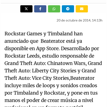
20 de octubre de 2014, 14:13h
Rockstar Games y Timbaland han
anunciado que Beaterator está ya
disponible en App Store. Desarrollado por
Rockstar Leeds, estudio responsable de
Grand Theft Auto: Chinatown Wars, Grand
Theft Auto: Liberty City Stories y Grand
Theft Auto: Vice City Stories,Beaterator
incluye miles de loops y sonidos creados
por Timbaland y Rockstar, y pone en tus
manos el poder de crear música a nivel