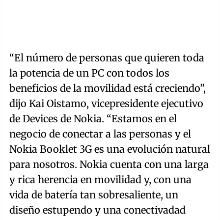
“El número de personas que quieren toda
la potencia de un PC con todos los
beneficios de la movilidad está creciendo”,
dijo Kai Oistamo, vicepresidente ejecutivo
de Devices de Nokia. “Estamos en el
negocio de conectar a las personas y el
Nokia Booklet 3G es una evolución natural
para nosotros. Nokia cuenta con una larga
y rica herencia en movilidad y, con una
vida de batería tan sobresaliente, un
diseño estupendo y una conectivadad