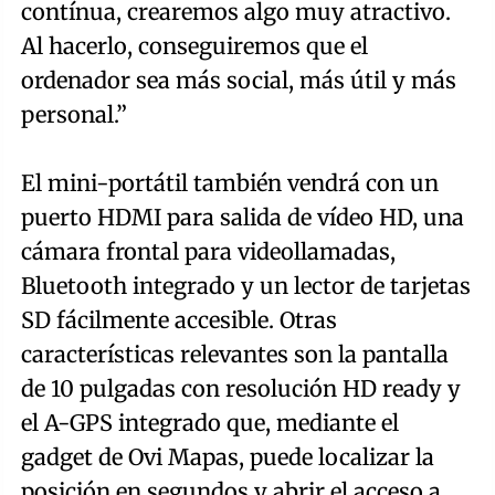
contínua, crearemos algo muy atractivo.
Al hacerlo, conseguiremos que el
ordenador sea más social, más útil y más
personal.”
El mini-portátil también vendrá con un
puerto HDMI para salida de vídeo HD, una
cámara frontal para videollamadas,
Bluetooth integrado y un lector de tarjetas
SD fácilmente accesible. Otras
características relevantes son la pantalla
de 10 pulgadas con resolución HD ready y
el A-GPS integrado que, mediante el
gadget de Ovi Mapas, puede localizar la
posición en segundos y abrir el acceso a