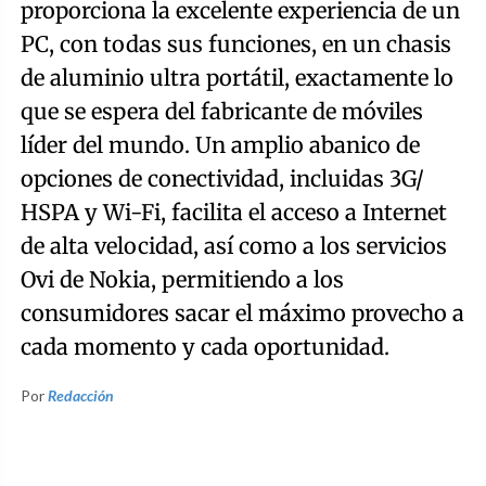
proporciona la excelente experiencia de un
PC, con todas sus funciones, en un chasis
de aluminio ultra portátil, exactamente lo
que se espera del fabricante de móviles
líder del mundo. Un amplio abanico de
opciones de conectividad, incluidas 3G/
HSPA y Wi-Fi, facilita el acceso a Internet
de alta velocidad, así como a los servicios
Ovi de Nokia, permitiendo a los
consumidores sacar el máximo provecho a
cada momento y cada oportunidad.
Por
Redacción