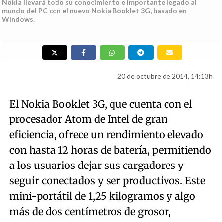
Nokia llevará todo su conocimiento e importante legado al
mundo del PC con el nuevo Nokia Booklet 3G, basado en
Windows.
20 de octubre de 2014, 14:13h
El Nokia Booklet 3G, que cuenta con el
procesador Atom de Intel de gran
eficiencia, ofrece un rendimiento elevado
con hasta 12 horas de batería, permitiendo
a los usuarios dejar sus cargadores y
seguir conectados y ser productivos. Este
mini-portátil de 1,25 kilogramos y algo
más de dos centímetros de grosor,