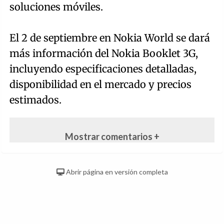
soluciones móviles.
El 2 de septiembre en Nokia World se dará
más información del Nokia Booklet 3G,
incluyendo especificaciones detalladas,
disponibilidad en el mercado y precios
estimados.
Mostrar comentarios +
Abrir página en versión completa