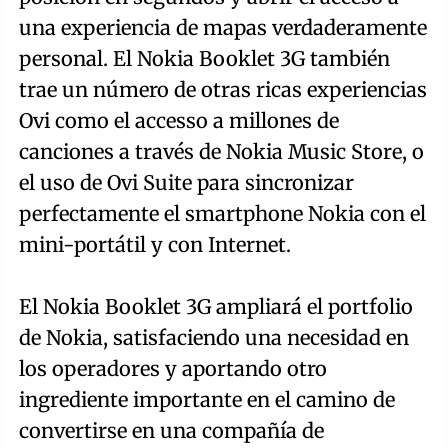
una experiencia de mapas verdaderamente
personal. El Nokia Booklet 3G también
trae un número de otras ricas experiencias
Ovi como el accesso a millones de
canciones a través de Nokia Music Store, o
el uso de Ovi Suite para sincronizar
perfectamente el smartphone Nokia con el
mini-portátil y con Internet.
El Nokia Booklet 3G ampliará el portfolio
de Nokia, satisfaciendo una necesidad en
los operadores y aportando otro
ingrediente importante en el camino de
convertirse en una compañía de