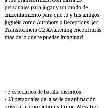
personajes para jugar y un modo de
enfrentamiento para que tú y tus amigos
juguéis como Autobots o Deceptions, ¡en
Transformers G1: Awakening encontrarás
más de lo que te puedas imaginar!
• 3 escenarios de batalla distintos
• 23 personajes de la serie de animación
original, como Optimus Prime, Megatron