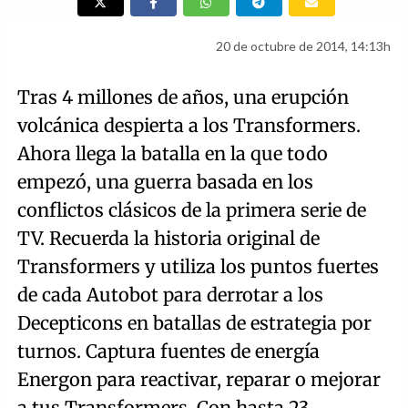
20 de octubre de 2014, 14:13h
Tras 4 millones de años, una erupción
volcánica despierta a los Transformers.
Ahora llega la batalla en la que todo
empezó, una guerra basada en los
conflictos clásicos de la primera serie de
TV. Recuerda la historia original de
Transformers y utiliza los puntos fuertes
de cada Autobot para derrotar a los
Decepticons en batallas de estrategia por
turnos. Captura fuentes de energía
Energon para reactivar, reparar o mejorar
a tus Transformers. Con hasta 23