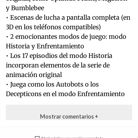
y Bumblebee
• Escenas de lucha a pantalla completa (en
3D en los teléfonos compatibles)
• 2 emocionantes modos de juego: modo
Historia y Enfrentamiento
• Los 17 episodios del modo Historia
incorporan elementos de la serie de
animación original
• Juega como los Autobots o los
Decepticons en el modo Enfrentamiento
Mostrar comentarios +