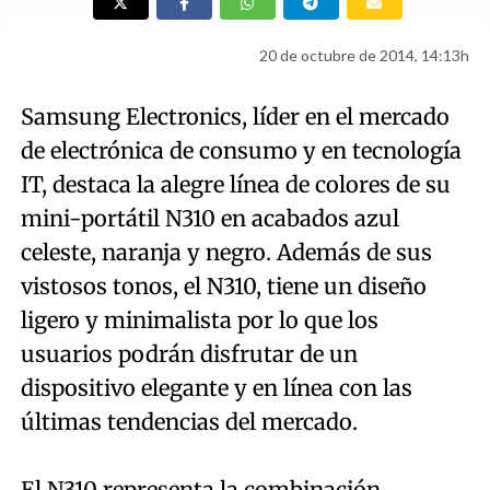
20 de octubre de 2014, 14:13h
Samsung Electronics, líder en el mercado
de electrónica de consumo y en tecnología
IT, destaca la alegre línea de colores de su
mini-portátil N310 en acabados azul
celeste, naranja y negro. Además de sus
vistosos tonos, el N310, tiene un diseño
ligero y minimalista por lo que los
usuarios podrán disfrutar de un
dispositivo elegante y en línea con las
últimas tendencias del mercado.
El N310 representa la combinación