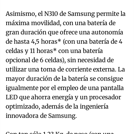
Asimismo, el N310 de Samsung permite la
máxima movilidad, con una batería de
gran duración que ofrece una autonomía
de hasta 4,5 horas* (con una batería de 4
celdas y 11 horas* con una batería
opcional de 6 celdas), sin necesidad de
utilizar una toma de corriente externa. La
mayor duración de la batería se consigue
igualmente por el empleo de una pantalla
LED que ahorra energía y un procesador
optimizado, además de la ingeniería
innovadora de Samsung.