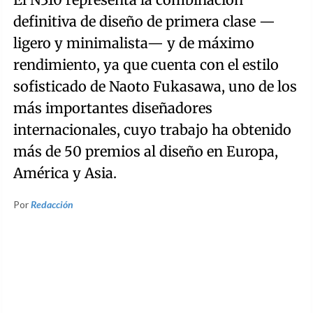
definitiva de diseño de primera clase —
ligero y minimalista— y de máximo
rendimiento, ya que cuenta con el estilo
sofisticado de Naoto Fukasawa, uno de los
más importantes diseñadores
internacionales, cuyo trabajo ha obtenido
más de 50 premios al diseño en Europa,
América y Asia.
Por
Redacción