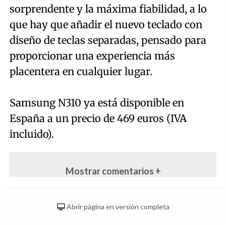
sorprendente y la máxima fiabilidad, a lo
que hay que añadir el nuevo teclado con
diseño de teclas separadas, pensado para
proporcionar una experiencia más
placentera en cualquier lugar.
Samsung N310 ya está disponible en
España a un precio de 469 euros (IVA
incluido).
Mostrar comentarios +
Abrir página en versión completa