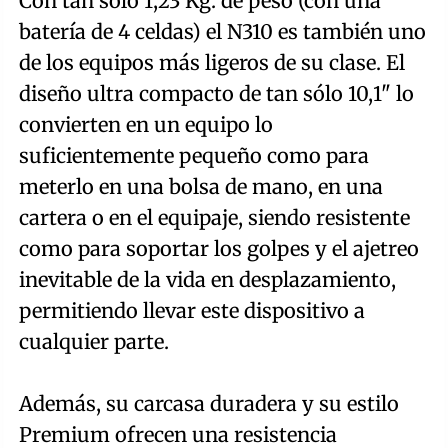
Con tan sólo 1,23 Kg. de peso (con una
batería de 4 celdas) el N310 es también uno
de los equipos más ligeros de su clase. El
diseño ultra compacto de tan sólo 10,1" lo
convierten en un equipo lo
suficientemente pequeño como para
meterlo en una bolsa de mano, en una
cartera o en el equipaje, siendo resistente
como para soportar los golpes y el ajetreo
inevitable de la vida en desplazamiento,
permitiendo llevar este dispositivo a
cualquier parte.
Además, su carcasa duradera y su estilo
Premium ofrecen una resistencia