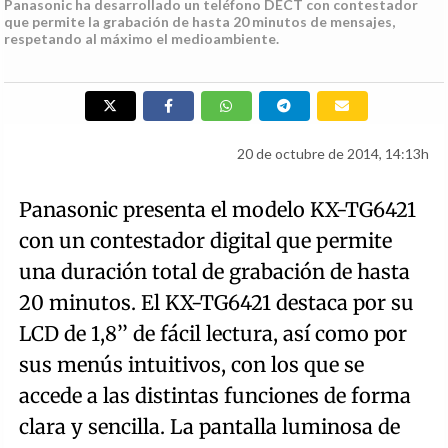
Panasonic ha desarrollado un teléfono DECT con contestador
que permite la grabación de hasta 20 minutos de mensajes,
respetando al máximo el medioambiente.
20 de octubre de 2014, 14:13h
Panasonic presenta el modelo KX-TG6421
con un contestador digital que permite
una duración total de grabación de hasta
20 minutos. El KX-TG6421 destaca por su
LCD de 1,8’’ de fácil lectura, así como por
sus menús intuitivos, con los que se
accede a las distintas funciones de forma
clara y sencilla. La pantalla luminosa de