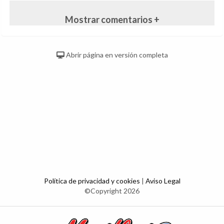
Mostrar comentarios +
Abrir página en versión completa
Política de privacidad y cookies
|
Aviso Legal
©Copyright 2026