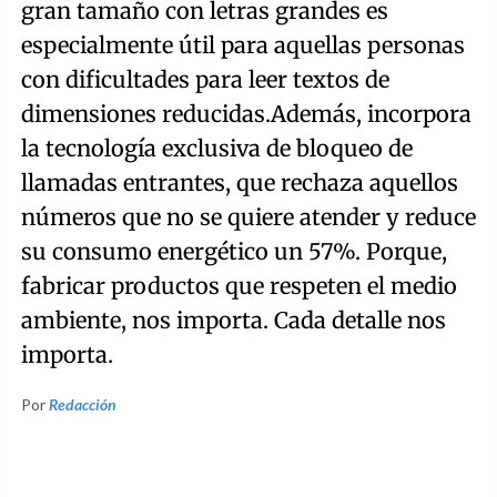
gran tamaño con letras grandes es
especialmente útil para aquellas personas
con dificultades para leer textos de
dimensiones reducidas.Además, incorpora
la tecnología exclusiva de bloqueo de
llamadas entrantes, que rechaza aquellos
números que no se quiere atender y reduce
su consumo energético un 57%. Porque,
fabricar productos que respeten el medio
ambiente, nos importa. Cada detalle nos
importa.
Por
Redacción