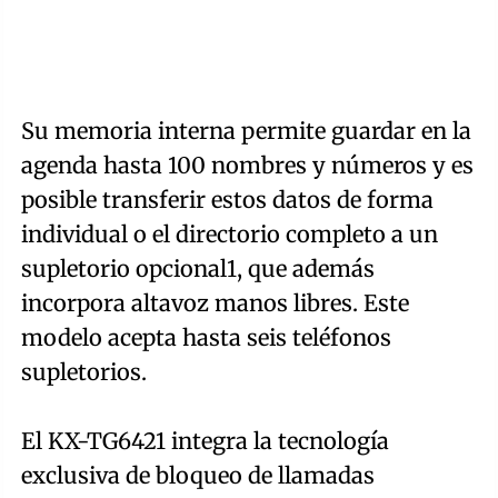
Su memoria interna permite guardar en la
agenda hasta 100 nombres y números y es
posible transferir estos datos de forma
individual o el directorio completo a un
supletorio opcional1, que además
incorpora altavoz manos libres. Este
modelo acepta hasta seis teléfonos
supletorios.
El KX-TG6421 integra la tecnología
exclusiva de bloqueo de llamadas