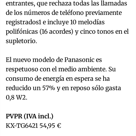
entrantes, que rechaza todas las llamadas
de los números de teléfono previamente
registrados1 e incluye 10 melodías
polifónicas (16 acordes) y cinco tonos en el
supletorio.
El nuevo modelo de Panasonic es
respetuoso con el medio ambiente. Su
consumo de energía en espera se ha
reducido un 57% y en reposo sólo gasta
0,8 W2.
PVPR (IVA incl.)
KX-TG6421 54,95 €