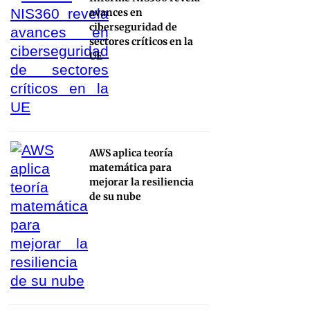
avances en
ciberseguridad de
sectores críticos en la
UE
AWS aplica teoría
matemática para
mejorar la resiliencia
de su nube