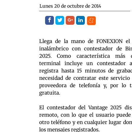
lunes 20 de octubre de 2014
Llega de la mano de FONEXION el 
inalámbrico con contestador de Bi
2025. Como característica más d
terminal incluye un contestador 
registra hasta 15 minutos de grabaci
necesidad de contratar este servicio
proveedora de telefonía y, por lo 
gratuita.
El contestador del Vantage 2025 di
remoto, con lo que el usuario puede
otro teléfono y en cualquier lugar do
los mensajes registrados.