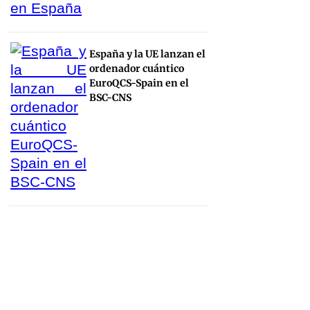
España y la UE lanzan el
ordenador cuántico
EuroQCS-Spain en el
BSC-CNS