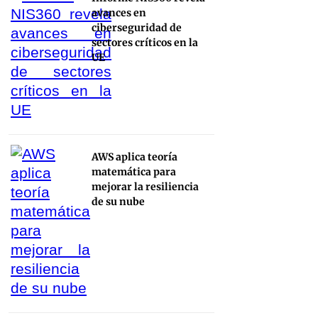
avances en
ciberseguridad de
sectores críticos en la
UE
AWS aplica teoría
matemática para
mejorar la resiliencia
de su nube