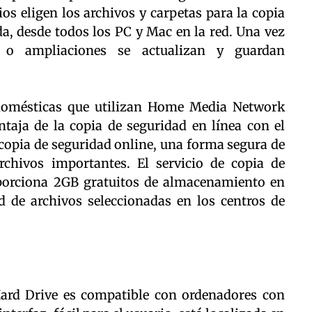
os eligen los archivos y carpetas para la copia
, desde todos los PC y Mac en la red. Una vez
 o ampliaciones se actualizan y guardan
 domésticas que utilizan Home Media Network
taja de la copia de seguridad en línea con el
opia de seguridad online, una forma segura de
rchivos importantes. El servicio de copia de
orciona 2GB gratuitos de almacenamiento en
d de archivos seleccionadas en los centros de
rd Drive es compatible con ordenadores con