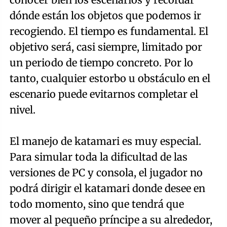
dónde están los objetos que podemos ir
recogiendo. El tiempo es fundamental. El
objetivo será, casi siempre, limitado por
un periodo de tiempo concreto. Por lo
tanto, cualquier estorbo u obstáculo en el
escenario puede evitarnos completar el
nivel.
El manejo de katamari es muy especial.
Para simular toda la dificultad de las
versiones de PC y consola, el jugador no
podrá dirigir el katamari donde desee en
todo momento, sino que tendrá que
mover al pequeño príncipe a su alrededor,