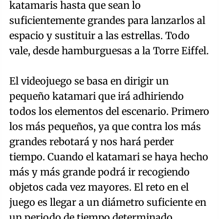
katamaris hasta que sean lo
suficientemente grandes para lanzarlos al
espacio y sustituir a las estrellas. Todo
vale, desde hamburguesas a la Torre Eiffel.
El videojuego se basa en dirigir un
pequeño katamari que irá adhiriendo
todos los elementos del escenario. Primero
los más pequeños, ya que contra los más
grandes rebotará y nos hará perder
tiempo. Cuando el katamari se haya hecho
más y más grande podrá ir recogiendo
objetos cada vez mayores. El reto en el
juego es llegar a un diámetro suficiente en
un periodo de tiempo determinado,