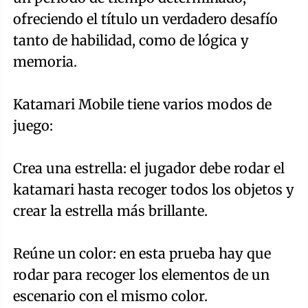
ofreciendo el título un verdadero desafío
tanto de habilidad, como de lógica y
memoria.
Katamari Mobile tiene varios modos de
juego:
Crea una estrella: el jugador debe rodar el
katamari hasta recoger todos los objetos y
crear la estrella más brillante.
Reúne un color: en esta prueba hay que
rodar para recoger los elementos de un
escenario con el mismo color.