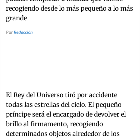
recogiendo desde lo más pequeño a lo más
grande
Por
Redacción
El Rey del Universo tiró por accidente
todas las estrellas del cielo. El pequeño
príncipe será el encargado de devolver el
brillo al firmamento, recogiendo
determinados objetos alrededor de los