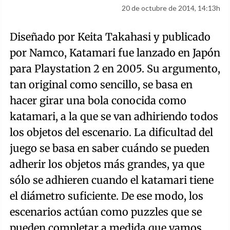
20 de octubre de 2014, 14:13h
Diseñado por Keita Takahasi y publicado
por Namco, Katamari fue lanzado en Japón
para Playstation 2 en 2005. Su argumento,
tan original como sencillo, se basa en
hacer girar una bola conocida como
katamari, a la que se van adhiriendo todos
los objetos del escenario. La dificultad del
juego se basa en saber cuándo se pueden
adherir los objetos más grandes, ya que
sólo se adhieren cuando el katamari tiene
el diámetro suficiente. De ese modo, los
escenarios actúan como puzzles que se
pueden completar a medida que vamos