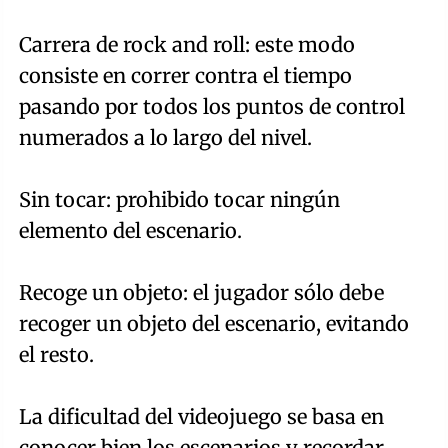
Carrera de rock and roll: este modo
consiste en correr contra el tiempo
pasando por todos los puntos de control
numerados a lo largo del nivel.
Sin tocar: prohibido tocar ningún
elemento del escenario.
Recoge un objeto: el jugador sólo debe
recoger un objeto del escenario, evitando
el resto.
La dificultad del videojuego se basa en
conocer bien los escenarios y recordar