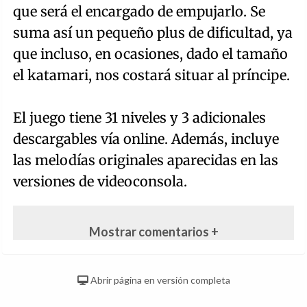
que será el encargado de empujarlo. Se
suma así un pequeño plus de dificultad, ya
que incluso, en ocasiones, dado el tamaño
el katamari, nos costará situar al príncipe.
El juego tiene 31 niveles y 3 adicionales
descargables vía online. Además, incluye
las melodías originales aparecidas en las
versiones de videoconsola.
Mostrar comentarios +
Abrir página en versión completa