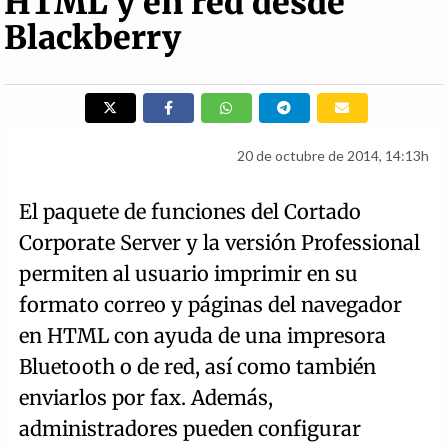
HTML y en red desde
Blackberry
20 de octubre de 2014, 14:13h
El paquete de funciones del Cortado
Corporate Server y la versión Professional
permiten al usuario imprimir en su
formato correo y páginas del navegador
en HTML con ayuda de una impresora
Bluetooth o de red, así como también
enviarlos por fax. Además,
administradores pueden configurar