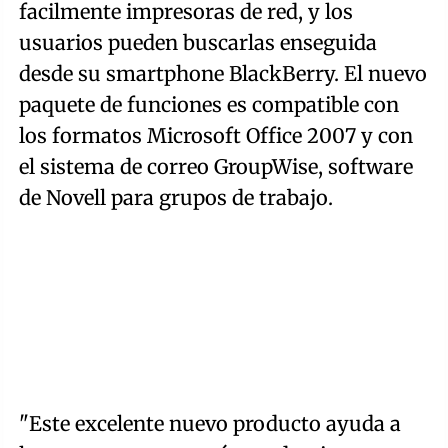
facilmente impresoras de red, y los
usuarios pueden buscarlas enseguida
desde su smartphone BlackBerry. El nuevo
paquete de funciones es compatible con
los formatos Microsoft Office 2007 y con
el sistema de correo GroupWise, software
de Novell para grupos de trabajo.
"Este excelente nuevo producto ayuda a