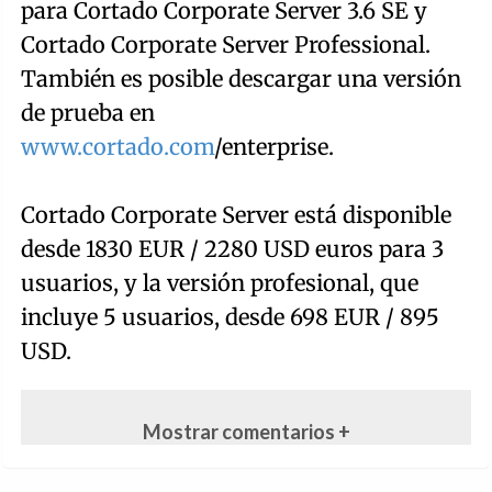
para Cortado Corporate Server 3.6 SE y
Cortado Corporate Server Professional.
También es posible descargar una versión
de prueba en
www.cortado.com
/enterprise.
Cortado Corporate Server está disponible
desde 1830 EUR / 2280 USD euros para 3
usuarios, y la versión profesional, que
incluye 5 usuarios, desde 698 EUR / 895
USD.
Mostrar comentarios +