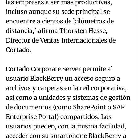
las empresas a ser más productivas,
incluso aunque su sede principal se
encuentre a cientos de kilómetros de
distancia," afirma Thorsten Hesse,
Director de Ventas Internacionales de
Cortado.
Cortado Corporate Server permite al
usuario BlackBerry un acceso seguro a
archivos y carpetas en la red corporativa,
así como a unidades y sistemas de gestión
de documentos (como SharePoint o SAP
Enterprise Portal) compartidos. Los
usuarios pueden, con la misma facilidad,
acceder con su smartphone BlackBerry a