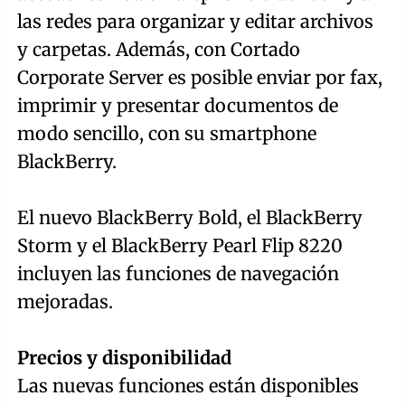
las redes para organizar y editar archivos
y carpetas. Además, con Cortado
Corporate Server es posible enviar por fax,
imprimir y presentar documentos de
modo sencillo, con su smartphone
BlackBerry.
El nuevo BlackBerry Bold, el BlackBerry
Storm y el BlackBerry Pearl Flip 8220
incluyen las funciones de navegación
mejoradas.
Precios y disponibilidad
Las nuevas funciones están disponibles