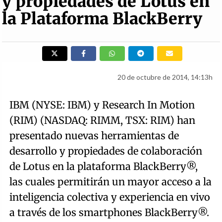
y propiedades de Lotus en
la Plataforma BlackBerry
20 de octubre de 2014, 14:13h
IBM (NYSE: IBM) y Research In Motion
(RIM) (NASDAQ: RIMM, TSX: RIM) han
presentado nuevas herramientas de
desarrollo y propiedades de colaboración
de Lotus en la plataforma BlackBerry®,
las cuales permitirán un mayor acceso a la
inteligencia colectiva y experiencia en vivo
a través de los smartphones BlackBerry®.