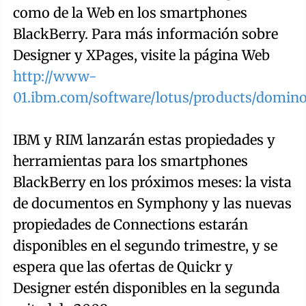
como de la Web en los smartphones
BlackBerry. Para más información sobre
Designer y XPages, visite la página Web
http://www-
01.ibm.com/software/lotus/products/domin
IBM y RIM lanzarán estas propiedades y
herramientas para los smartphones
BlackBerry en los próximos meses: la vista
de documentos en Symphony y las nuevas
propiedades de Connections estarán
disponibles en el segundo trimestre, y se
espera que las ofertas de Quickr y
Designer estén disponibles en la segunda