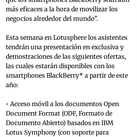
más eficaces a la hora de movilizar los
negocios alrededor del mundo”.
Esta semana en Lotusphere los asistentes
tendrán una presentación en exclusiva y
demostraciones de las siguientes ofertas,
las cuales estarán disponibles con los
smartphones BlackBerry* a partir de este
año:
• Acceso móvil a los documentos Open
Document Format (ODF, Formato de
Documento Abierto) basados en IBM
Lotus Symphony (con soporte para