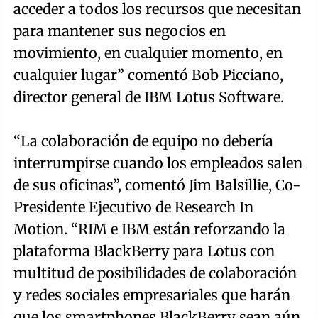
acceder a todos los recursos que necesitan
para mantener sus negocios en
movimiento, en cualquier momento, en
cualquier lugar” comentó Bob Picciano,
director general de IBM Lotus Software.
“La colaboración de equipo no debería
interrumpirse cuando los empleados salen
de sus oficinas”, comentó Jim Balsillie, Co-
Presidente Ejecutivo de Research In
Motion. “RIM e IBM están reforzando la
plataforma BlackBerry para Lotus con
multitud de posibilidades de colaboración
y redes sociales empresariales que harán
que los smartphones BlackBerry sean aún