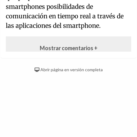
smartphones posibilidades de
comunicación en tiempo real a través de
las aplicaciones del smartphone.
Mostrar comentarios +
Abrir página en versión completa