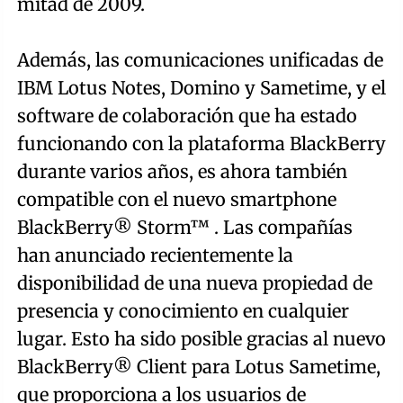
mitad de 2009.
Además, las comunicaciones unificadas de
IBM Lotus Notes, Domino y Sametime, y el
software de colaboración que ha estado
funcionando con la plataforma BlackBerry
durante varios años, es ahora también
compatible con el nuevo smartphone
BlackBerry® Storm™ . Las compañías
han anunciado recientemente la
disponibilidad de una nueva propiedad de
presencia y conocimiento en cualquier
lugar. Esto ha sido posible gracias al nuevo
BlackBerry® Client para Lotus Sametime,
que proporciona a los usuarios de