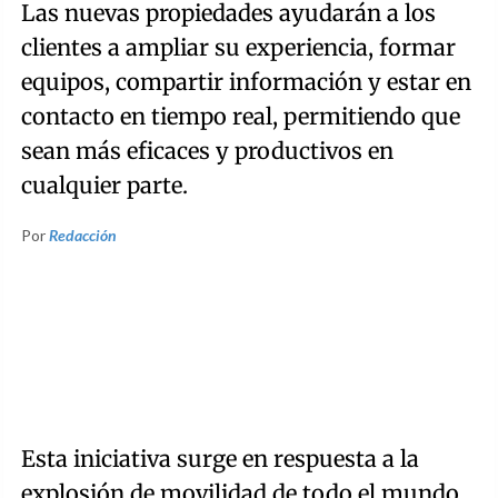
Las nuevas propiedades ayudarán a los
clientes a ampliar su experiencia, formar
equipos, compartir información y estar en
contacto en tiempo real, permitiendo que
sean más eficaces y productivos en
cualquier parte.
Por
Redacción
Esta iniciativa surge en respuesta a la
explosión de movilidad de todo el mundo.