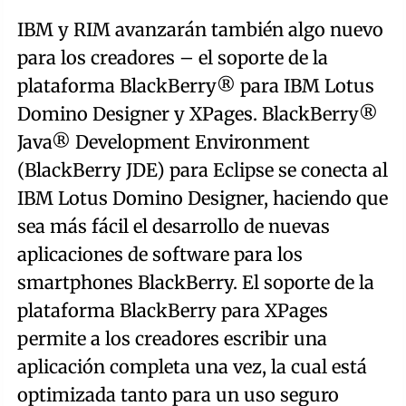
IBM y RIM avanzarán también algo nuevo
para los creadores – el soporte de la
plataforma BlackBerry® para IBM Lotus
Domino Designer y XPages. BlackBerry®
Java® Development Environment
(BlackBerry JDE) para Eclipse se conecta al
IBM Lotus Domino Designer, haciendo que
sea más fácil el desarrollo de nuevas
aplicaciones de software para los
smartphones BlackBerry. El soporte de la
plataforma BlackBerry para XPages
permite a los creadores escribir una
aplicación completa una vez, la cual está
optimizada tanto para un uso seguro