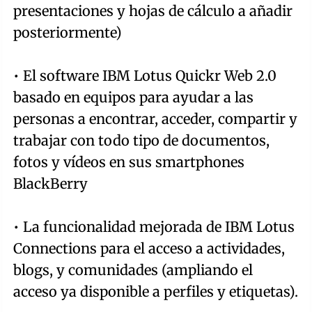
presentaciones y hojas de cálculo a añadir
posteriormente)
• El software IBM Lotus Quickr Web 2.0
basado en equipos para ayudar a las
personas a encontrar, acceder, compartir y
trabajar con todo tipo de documentos,
fotos y vídeos en sus smartphones
BlackBerry
• La funcionalidad mejorada de IBM Lotus
Connections para el acceso a actividades,
blogs, y comunidades (ampliando el
acceso ya disponible a perfiles y etiquetas).