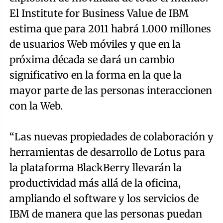
El Institute for Business Value de IBM
estima que para 2011 habrá 1.000 millones
de usuarios Web móviles y que en la
próxima década se dará un cambio
significativo en la forma en la que la
mayor parte de las personas interaccionen
con la Web.
“Las nuevas propiedades de colaboración y
herramientas de desarrollo de Lotus para
la plataforma BlackBerry llevarán la
productividad más allá de la oficina,
ampliando el software y los servicios de
IBM de manera que las personas puedan