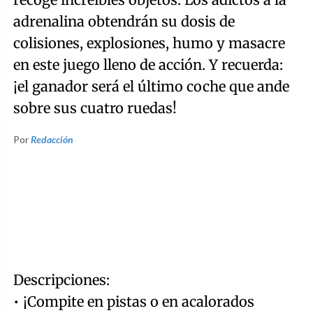
adrenalina obtendrán su dosis de
colisiones, explosiones, humo y masacre
en este juego lleno de acción. Y recuerda:
¡el ganador será el último coche que ande
sobre sus cuatro ruedas!
Por
Redacción
Descripciones:
• ¡Compite en pistas o en acalorados