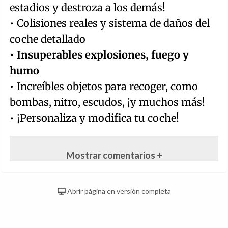
estadios y destroza a los demás!
• Colisiones reales y sistema de daños del
coche detallado
• Insuperables explosiones, fuego y
humo
• Increíbles objetos para recoger, como
bombas, nitro, escudos, ¡y muchos más!
• ¡Personaliza y modifica tu coche!
Mostrar comentarios +
Abrir página en versión completa