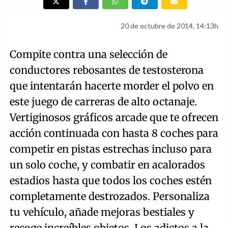
20 de octubre de 2014, 14:13h
Compite contra una selección de
conductores rebosantes de testosterona
que intentarán hacerte morder el polvo en
este juego de carreras de alto octanaje.
Vertiginosos gráficos arcade que te ofrecen
acción continuada con hasta 8 coches para
competir en pistas estrechas incluso para
un solo coche, y combatir en acalorados
estadios hasta que todos los coches estén
completamente destrozados. Personaliza
tu vehículo, añade mejoras bestiales y
recoge increíbles objetos. Los adictos a la