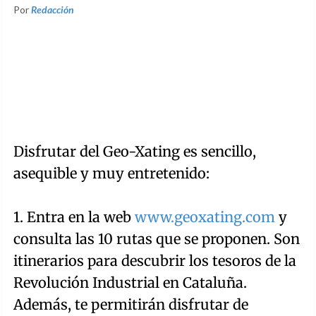
Por
Redacción
Disfrutar del Geo-Xating es sencillo,
asequible y muy entretenido:
1. Entra en la web
www.geoxating.com
y
consulta las 10 rutas que se proponen. Son
itinerarios para descubrir los tesoros de la
Revolución Industrial en Cataluña.
Además, te permitirán disfrutar de