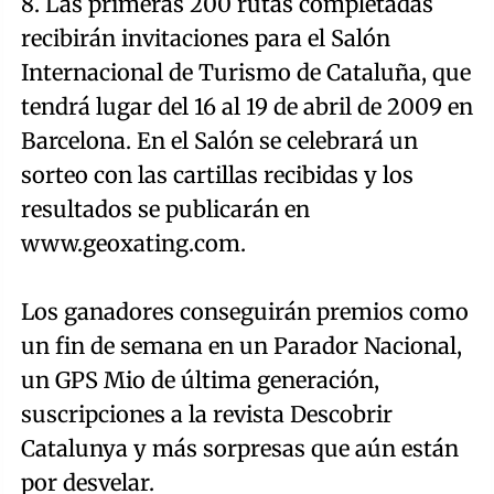
8. Las primeras 200 rutas completadas
recibirán invitaciones para el Salón
Internacional de Turismo de Cataluña, que
tendrá lugar del 16 al 19 de abril de 2009 en
Barcelona. En el Salón se celebrará un
sorteo con las cartillas recibidas y los
resultados se publicarán en
www.geoxating.com.
Los ganadores conseguirán premios como
un fin de semana en un Parador Nacional,
un GPS Mio de última generación,
suscripciones a la revista Descobrir
Catalunya y más sorpresas que aún están
por desvelar.