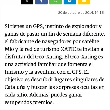
20 de octubre de 2014, 14:13h
Si tienes un GPS, instinto de explorador y
ganas de pasar un fin de semana diferente,
el fabricante de navegadores por satélite
Mio y la red de turismo XATIC te invitan a
disfrutar del Geo-Xating. El Geo-Xating es
una actividad familiar que fomenta el
turismo y la aventura con el GPS. El
objetivo es descubrir lugares singulares de
Cataluña y buscar las sorpresas ocultas en
cada sitio. Además, puedes ganar
estupendos premios.