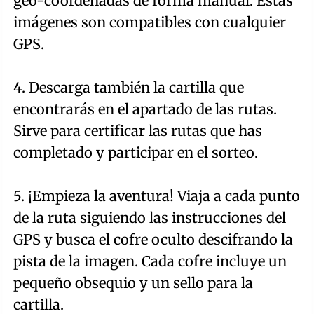
geo-coordenadas de forma manual. Estas
imágenes son compatibles con cualquier
GPS.
4. Descarga también la cartilla que
encontrarás en el apartado de las rutas.
Sirve para certificar las rutas que has
completado y participar en el sorteo.
5. ¡Empieza la aventura! Viaja a cada punto
de la ruta siguiendo las instrucciones del
GPS y busca el cofre oculto descifrando la
pista de la imagen. Cada cofre incluye un
pequeño obsequio y un sello para la
cartilla.