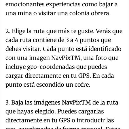
emocionantes experiencias como bajar a
una mina o visitar una colonia obrera.
2. Elige la ruta que más te guste. Verás que
cada ruta contiene de 3 a 4 puntos que
debes visitar. Cada punto está identificado
con una imagen NavPixTM, una foto que
incluye geo-coordenadas que puedes
cargar directamente en tu GPS. En cada
punto está escondido un cofre.
3. Baja las imágenes NavPixTM de la ruta
que hayas elegido. Puedes cargarlas
directamente en tu GPS o introducir las