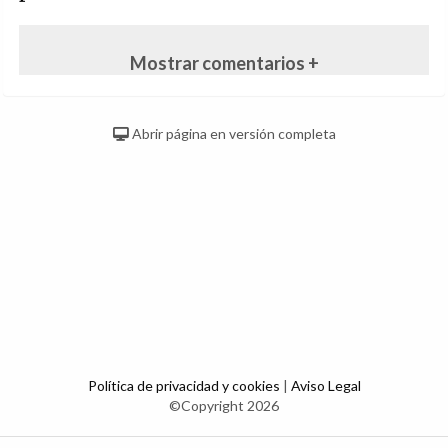
Mostrar comentarios +
Abrir página en versión completa
Política de privacidad y cookies
|
Aviso Legal
©Copyright 2026