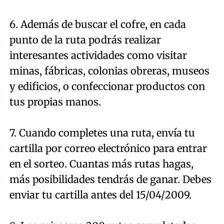
6. Además de buscar el cofre, en cada
punto de la ruta podrás realizar
interesantes actividades como visitar
minas, fábricas, colonias obreras, museos
y edificios, o confeccionar productos con
tus propias manos.
7. Cuando completes una ruta, envía tu
cartilla por correo electrónico para entrar
en el sorteo. Cuantas más rutas hagas,
más posibilidades tendrás de ganar. Debes
enviar tu cartilla antes del 15/04/2009.