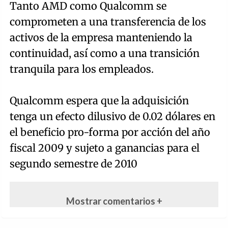
Tanto AMD como Qualcomm se
comprometen a una transferencia de los
activos de la empresa manteniendo la
continuidad, así como a una transición
tranquila para los empleados.
Qualcomm espera que la adquisición
tenga un efecto dilusivo de 0.02 dólares en
el beneficio pro-forma por acción del año
fiscal 2009 y sujeto a ganancias para el
segundo semestre de 2010
Mostrar comentarios +