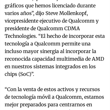
gráficos que hemos licenciado durante
varios años”, dijo Steve Mollenkopf,
vicepresidente ejecutivo de Qualcomm y
presidente de Qualcomm CDMA
Technologies. “El hecho de incorporar esta
tecnología a Qualcomm permite una
incluso mayor sinergia al incorporar la
reconocida capacidad multimedia de AMD
en nuestros sistemas integrados en los
chips (SoC)”.
“Con la venta de estos activos y recursos
de tecnología móvil a Qualcomm, estamos
mejor preparados para centrarnos en