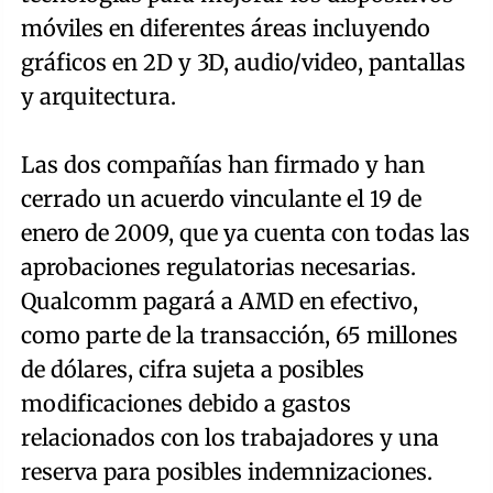
móviles en diferentes áreas incluyendo
gráficos en 2D y 3D, audio/video, pantallas
y arquitectura.
Las dos compañías han firmado y han
cerrado un acuerdo vinculante el 19 de
enero de 2009, que ya cuenta con todas las
aprobaciones regulatorias necesarias.
Qualcomm pagará a AMD en efectivo,
como parte de la transacción, 65 millones
de dólares, cifra sujeta a posibles
modificaciones debido a gastos
relacionados con los trabajadores y una
reserva para posibles indemnizaciones.