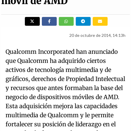
móvil de AMD
20 de octubre de 2014, 14:13h
Qualcomm Incorporated han anunciado
que Qualcomm ha adquirido ciertos
activos de tecnología multimedia y de
gráficos, derechos de Propiedad Intelectual
y recursos que antes formaban la base del
negocio de dispositivos móviles de AMD.
Esta adquisición mejora las capacidades
multimedia de Qualcomm y le permite
fortalecer su posición de liderazgo en el