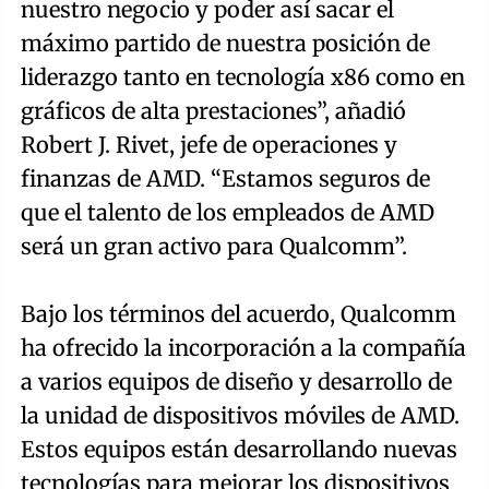
nuestro negocio y poder así sacar el
máximo partido de nuestra posición de
liderazgo tanto en tecnología x86 como en
gráficos de alta prestaciones”, añadió
Robert J. Rivet, jefe de operaciones y
finanzas de AMD. “Estamos seguros de
que el talento de los empleados de AMD
será un gran activo para Qualcomm”.
Bajo los términos del acuerdo, Qualcomm
ha ofrecido la incorporación a la compañía
a varios equipos de diseño y desarrollo de
la unidad de dispositivos móviles de AMD.
Estos equipos están desarrollando nuevas
tecnologías para mejorar los dispositivos