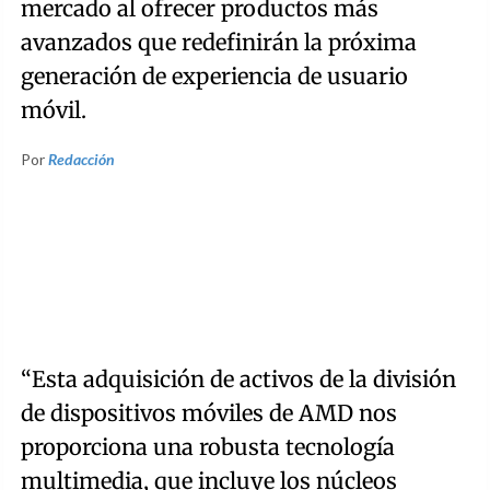
mercado al ofrecer productos más
avanzados que redefinirán la próxima
generación de experiencia de usuario
móvil.
Por
Redacción
“Esta adquisición de activos de la división
de dispositivos móviles de AMD nos
proporciona una robusta tecnología
multimedia, que incluye los núcleos