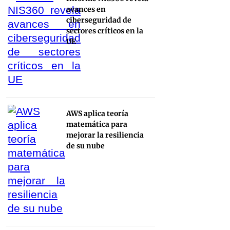
avances en
ciberseguridad de
sectores críticos en la
UE
AWS aplica teoría
matemática para
mejorar la resiliencia
de su nube