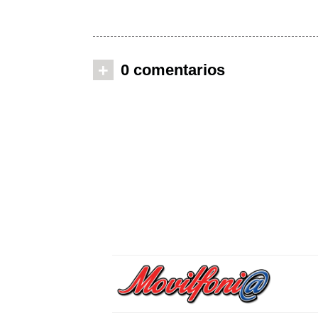
+
0 comentarios