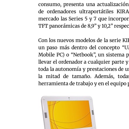
consumo, presenta una actualización
de ordenadores ultraportátiles KIRA
mercado las Series 5 y 7 que incorpor
TFT panorámicas de 8,9” y 10,2” respe
Con los nuevos modelos de la serie KI
un paso más dentro del concepto “U
Mobile PC) o “Netbook”, un sistema 
llevar el ordenador a cualquier parte y
toda la autonomía y prestaciones de un
la mitad de tamaño. Además, todas
herramienta de trabajo y en el equipo