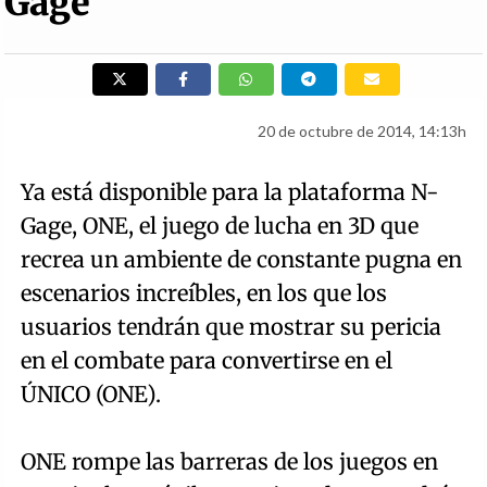
Gage
20 de octubre de 2014, 14:13h
Ya está disponible para la plataforma N-
Gage, ONE, el juego de lucha en 3D que
recrea un ambiente de constante pugna en
escenarios increíbles, en los que los
usuarios tendrán que mostrar su pericia
en el combate para convertirse en el
ÚNICO (ONE).
ONE rompe las barreras de los juegos en