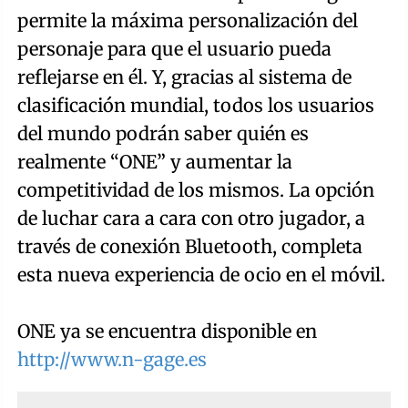
permite la máxima personalización del
personaje para que el usuario pueda
reflejarse en él. Y, gracias al sistema de
clasificación mundial, todos los usuarios
del mundo podrán saber quién es
realmente “ONE” y aumentar la
competitividad de los mismos. La opción
de luchar cara a cara con otro jugador, a
través de conexión Bluetooth, completa
esta nueva experiencia de ocio en el móvil.
ONE ya se encuentra disponible en
http://www.n-gage.es