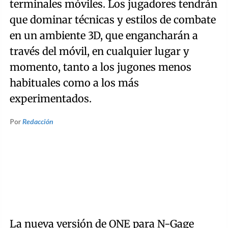
terminales móviles. Los jugadores tendrán
que dominar técnicas y estilos de combate
en un ambiente 3D, que engancharán a
través del móvil, en cualquier lugar y
momento, tanto a los jugones menos
habituales como a los más
experimentados.
Por
Redacción
La nueva versión de ONE para N-Gage