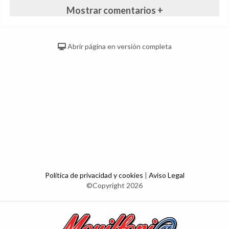
Mostrar comentarios +
Abrir página en versión completa
Política de privacidad y cookies
|
Aviso Legal
©Copyright 2026