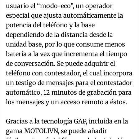
usuario el “modo-eco”, un operador
especial que ajusta automáticamente la
potencia del teléfono y la base
dependiendo de la distancia desde la
unidad base, por lo que consume menos
batería a la vez que incrementa el tiempo
de conversación. Se puede adquirir el
teléfono con contestador, el cual incorpora
un testigo de mensajes para el contestador
automático, 12 minutos de grabación para
los mensajes y un acceso remoto a éstos.
Gracias a la tecnología GAP, incluida en la
gama MOTOLIVN, se puede añadir