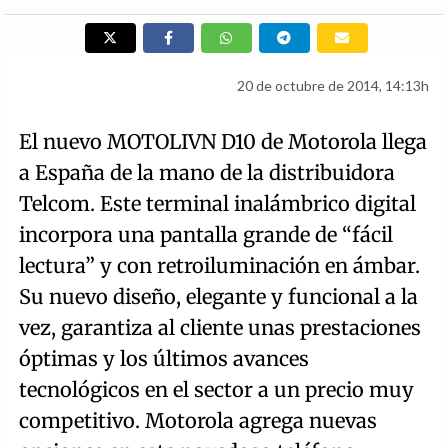
20 de octubre de 2014, 14:13h
El nuevo MOTOLIVN D10 de Motorola llega
a España de la mano de la distribuidora
Telcom. Este terminal inalámbrico digital
incorpora una pantalla grande de “fácil
lectura” y con retroiluminación en ámbar.
Su nuevo diseño, elegante y funcional a la
vez, garantiza al cliente unas prestaciones
óptimas y los últimos avances
tecnológicos en el sector a un precio muy
competitivo. Motorola agrega nuevas