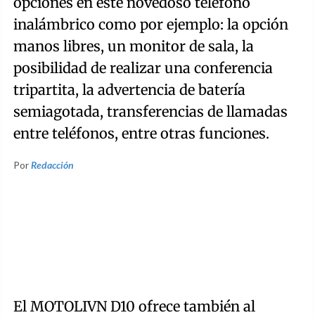
opciones en este novedoso teléfono
inalámbrico como por ejemplo: la opción
manos libres, un monitor de sala, la
posibilidad de realizar una conferencia
tripartita, la advertencia de batería
semiagotada, transferencias de llamadas
entre teléfonos, entre otras funciones.
Por
Redacción
El MOTOLIVN D10 ofrece también al