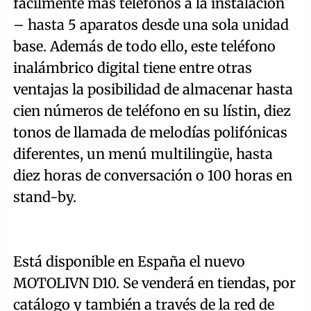
fácilmente más teléfonos a la instalación
– hasta 5 aparatos desde una sola unidad
base. Además de todo ello, este teléfono
inalámbrico digital tiene entre otras
ventajas la posibilidad de almacenar hasta
cien números de teléfono en su lístin, diez
tonos de llamada de melodías polifónicas
diferentes, un menú multilingüe, hasta
diez horas de conversación o 100 horas en
stand-by.
Está disponible en España el nuevo
MOTOLIVN D10. Se venderá en tiendas, por
catálogo y también a través de la red de