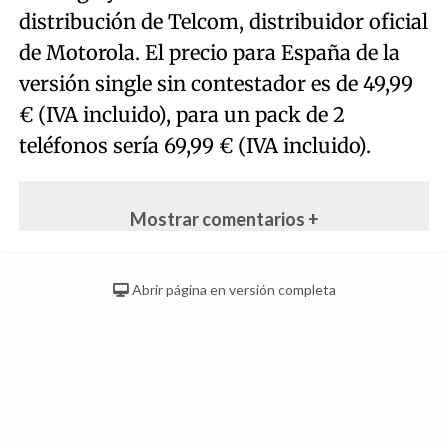
distribución de Telcom, distribuidor oficial
de Motorola. El precio para España de la
versión single sin contestador es de 49,99
€ (IVA incluido), para un pack de 2
teléfonos sería 69,99 € (IVA incluido).
Mostrar comentarios +
Abrir página en versión completa