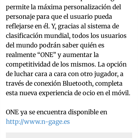
permite la máxima personalización del
personaje para que el usuario pueda
reflejarse en él. Y, gracias al sistema de
clasificación mundial, todos los usuarios
del mundo podrán saber quién es
realmente “ONE” y aumentar la
competitividad de los mismos. La opción
de luchar cara a cara con otro jugador, a
través de conexión Bluetooth, completa
esta nueva experiencia de ocio en el móvil.
ONE ya se encuentra disponible en
http://www.n-gage.es