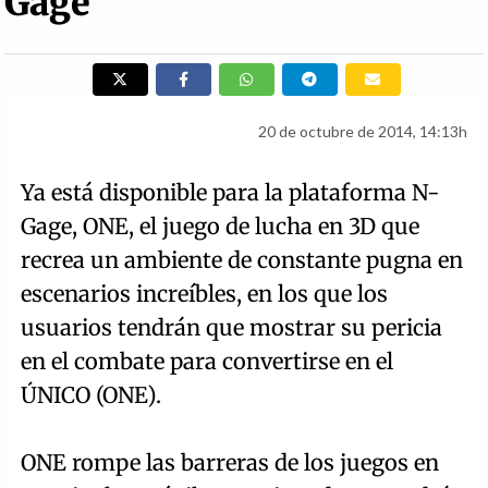
Gage
20 de octubre de 2014, 14:13h
Ya está disponible para la plataforma N-
Gage, ONE, el juego de lucha en 3D que
recrea un ambiente de constante pugna en
escenarios increíbles, en los que los
usuarios tendrán que mostrar su pericia
en el combate para convertirse en el
ÚNICO (ONE).
ONE rompe las barreras de los juegos en