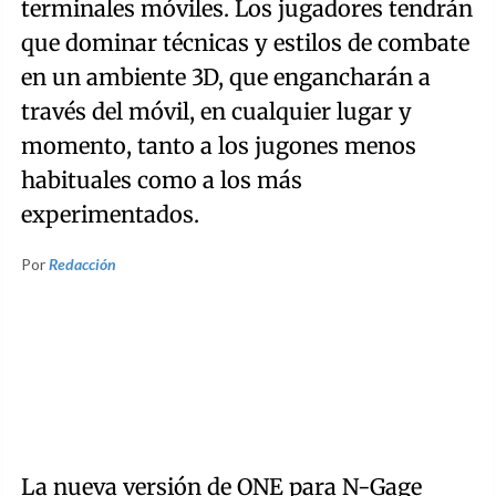
terminales móviles. Los jugadores tendrán
que dominar técnicas y estilos de combate
en un ambiente 3D, que engancharán a
través del móvil, en cualquier lugar y
momento, tanto a los jugones menos
habituales como a los más
experimentados.
Por
Redacción
La nueva versión de ONE para N-Gage