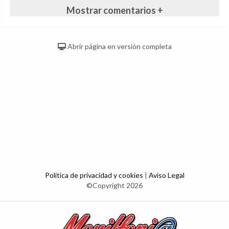
Mostrar comentarios +
Abrir página en versión completa
Política de privacidad y cookies
|
Aviso Legal
©Copyright 2026