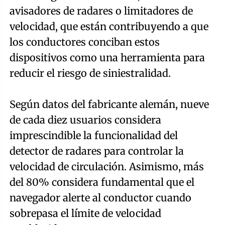
avisadores de radares o limitadores de
velocidad, que están contribuyendo a que
los conductores conciban estos
dispositivos como una herramienta para
reducir el riesgo de siniestralidad.
Según datos del fabricante alemán, nueve
de cada diez usuarios considera
imprescindible la funcionalidad del
detector de radares para controlar la
velocidad de circulación. Asimismo, más
del 80% considera fundamental que el
navegador alerte al conductor cuando
sobrepasa el límite de velocidad