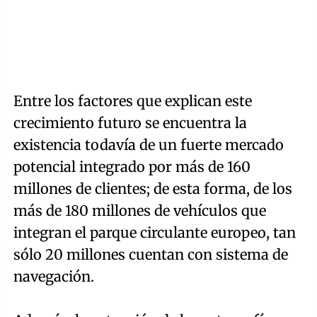
Entre los factores que explican este
crecimiento futuro se encuentra la
existencia todavía de un fuerte mercado
potencial integrado por más de 160
millones de clientes; de esta forma, de los
más de 180 millones de vehículos que
integran el parque circulante europeo, tan
sólo 20 millones cuentan con sistema de
navegación.