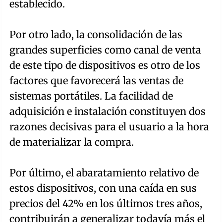
establecido.
Por otro lado, la consolidación de las
grandes superficies como canal de venta
de este tipo de dispositivos es otro de los
factores que favorecerá las ventas de
sistemas portátiles. La facilidad de
adquisición e instalación constituyen dos
razones decisivas para el usuario a la hora
de materializar la compra.
Por último, el abaratamiento relativo de
estos dispositivos, con una caída en sus
precios del 42% en los últimos tres años,
contribuirán a generalizar todavía más el