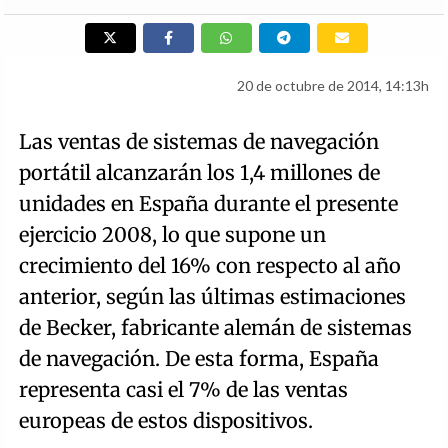
20 de octubre de 2014, 14:13h
Las ventas de sistemas de navegación
portátil alcanzarán los 1,4 millones de
unidades en España durante el presente
ejercicio 2008, lo que supone un
crecimiento del 16% con respecto al año
anterior, según las últimas estimaciones
de Becker, fabricante alemán de sistemas
de navegación. De esta forma, España
representa casi el 7% de las ventas
europeas de estos dispositivos.