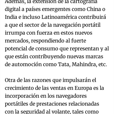
Además, la extensión de la cartografía
digital a países emergentes como China o
India e incluso Latinoamérica contribuirá
a que el sector de la navegación portátil
irrumpa con fuerza en estos nuevos
mercados, respondiendo al fuerte
potencial de consumo que representan y al
que están contribuyendo nuevas marcas
de automoción como Tata, Mahindra, etc.
Otra de las razones que impulsarán el
crecimiento de las ventas en Europa es la
incorporación en los navegadores
portátiles de prestaciones relacionadas
con la seguridad al volante, tales como