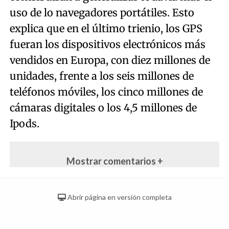
uso de lo navegadores portátiles. Esto
explica que en el último trienio, los GPS
fueran los dispositivos electrónicos más
vendidos en Europa, con diez millones de
unidades, frente a los seis millones de
teléfonos móviles, los cinco millones de
cámaras digitales o los 4,5 millones de
Ipods.
Mostrar comentarios +
Abrir página en versión completa