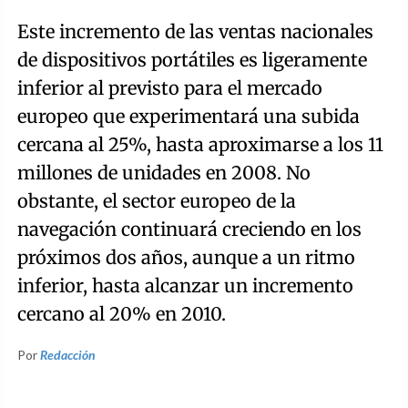
Este incremento de las ventas nacionales
de dispositivos portátiles es ligeramente
inferior al previsto para el mercado
europeo que experimentará una subida
cercana al 25%, hasta aproximarse a los 11
millones de unidades en 2008. No
obstante, el sector europeo de la
navegación continuará creciendo en los
próximos dos años, aunque a un ritmo
inferior, hasta alcanzar un incremento
cercano al 20% en 2010.
Por
Redacción