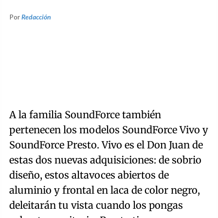
Por
Redacción
A la familia SoundForce también
pertenecen los modelos SoundForce Vivo y
SoundForce Presto. Vivo es el Don Juan de
estas dos nuevas adquisiciones: de sobrio
diseño, estos altavoces abiertos de
aluminio y frontal en laca de color negro,
deleitarán tu vista cuando los pongas