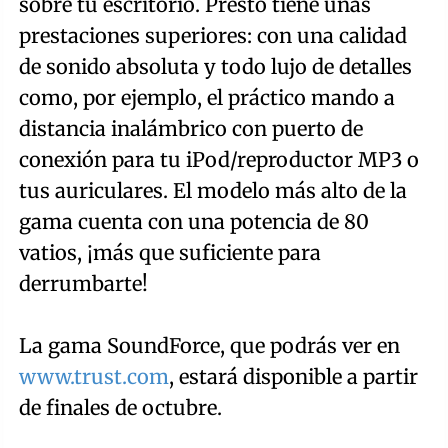
sobre tu escritorio. Presto tiene unas
prestaciones superiores: con una calidad
de sonido absoluta y todo lujo de detalles
como, por ejemplo, el práctico mando a
distancia inalámbrico con puerto de
conexión para tu iPod/reproductor MP3 o
tus auriculares. El modelo más alto de la
gama cuenta con una potencia de 80
vatios, ¡más que suficiente para
derrumbarte!
La gama SoundForce, que podrás ver en
www.trust.com
, estará disponible a partir
de finales de octubre.