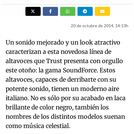
20 de octubre de 2014, 14:13h
Un sonido mejorado y un look atractivo
caracterizan a esta novedosa línea de
altavoces que Trust presenta con orgullo
este otoño: la gama SoundForce. Estos
altavoces, capaces de derribarte con su
potente sonido, tienen un moderno aire
italiano. No es sólo por su acabado en laca
brillante de color negro, también los
nombres de los distintos modelos suenan
como música celestial.