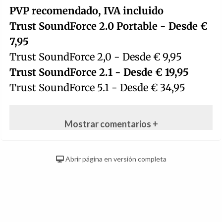
PVP recomendado, IVA incluido
Trust SoundForce 2.0 Portable - Desde €
7,95
Trust SoundForce 2,0 - Desde € 9,95
Trust SoundForce 2.1 - Desde € 19,95
Trust SoundForce 5.1 - Desde € 34,95
Mostrar comentarios +
Abrir página en versión completa