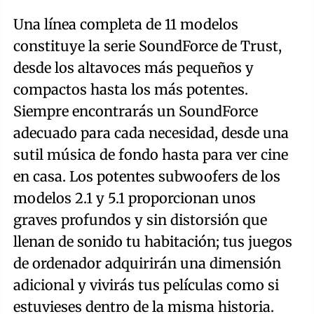
Una línea completa de 11 modelos
constituye la serie SoundForce de Trust,
desde los altavoces más pequeños y
compactos hasta los más potentes.
Siempre encontrarás un SoundForce
adecuado para cada necesidad, desde una
sutil música de fondo hasta para ver cine
en casa. Los potentes subwoofers de los
modelos 2.1 y 5.1 proporcionan unos
graves profundos y sin distorsión que
llenan de sonido tu habitación; tus juegos
de ordenador adquirirán una dimensión
adicional y vivirás tus películas como si
estuvieses dentro de la misma historia.