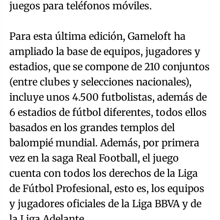
juegos para teléfonos móviles.
Para esta última edición, Gameloft ha
ampliado la base de equipos, jugadores y
estadios, que se compone de 210 conjuntos
(entre clubes y selecciones nacionales),
incluye unos 4.500 futbolistas, además de
6 estadios de fútbol diferentes, todos ellos
basados en los grandes templos del
balompié mundial. Además, por primera
vez en la saga Real Football, el juego
cuenta con todos los derechos de la Liga
de Fútbol Profesional, esto es, los equipos
y jugadores oficiales de la Liga BBVA y de
la Liga Adelante.