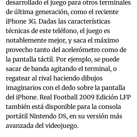
desarrollado el juego para otros terminales
de última generación, como el reciente
iPhone 3G. Dadas las características
técnicas de este teléfono, el juego es
notablemente mejor, y saca el máximo
provecho tanto del acelerómetro como de
la pantalla táctil. Por ejemplo, se puede
sacar de banda agitando el terminal, o
regatear al rival haciendo dibujos
imaginarios con el dedo sobre la pantalla
del iPhone. Real Football 2009 Edición LFP
también está disponible para la consola
portátil Nintendo DS, en su versión más
avanzada del videojuego.