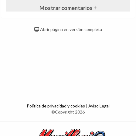
Mostrar comentarios +
Abrir página en versión completa
Política de privacidad y cookies
|
Aviso Legal
©Copyright 2026