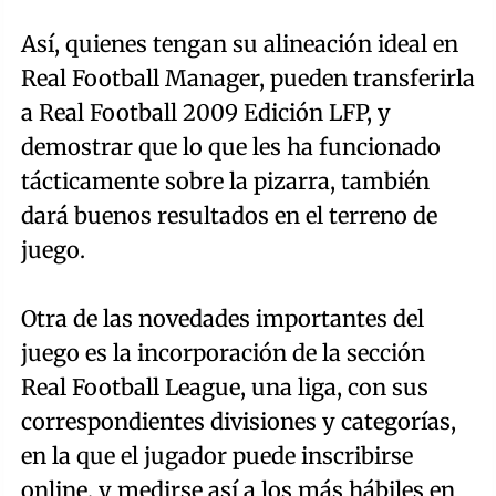
Así, quienes tengan su alineación ideal en
Real Football Manager, pueden transferirla
a Real Football 2009 Edición LFP, y
demostrar que lo que les ha funcionado
tácticamente sobre la pizarra, también
dará buenos resultados en el terreno de
juego.
Otra de las novedades importantes del
juego es la incorporación de la sección
Real Football League, una liga, con sus
correspondientes divisiones y categorías,
en la que el jugador puede inscribirse
online, y medirse así a los más hábiles en