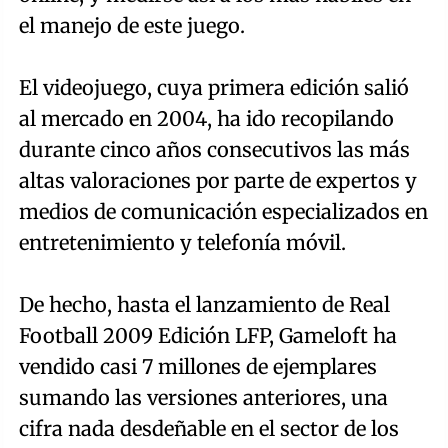
el manejo de este juego.
El videojuego, cuya primera edición salió
al mercado en 2004, ha ido recopilando
durante cinco años consecutivos las más
altas valoraciones por parte de expertos y
medios de comunicación especializados en
entretenimiento y telefonía móvil.
De hecho, hasta el lanzamiento de Real
Football 2009 Edición LFP, Gameloft ha
vendido casi 7 millones de ejemplares
sumando las versiones anteriores, una
cifra nada desdeñable en el sector de los