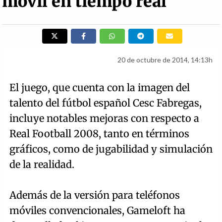
móvil en tiempo real
20 de octubre de 2014, 14:13h
El juego, que cuenta con la imagen del
talento del fútbol español Cesc Fabregas,
incluye notables mejoras con respecto a
Real Football 2008, tanto en términos
gráficos, como de jugabilidad y simulación
de la realidad.
Además de la versión para teléfonos
móviles convencionales, Gameloft ha