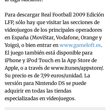
Para descargar Real Football 2009 Edición
LFP, sólo hay que visitar las secciones de
videojuegos de los principales operadores
en España (MoviStar, Vodafone, Orange y
Yoigo), o bien entrar en
www.gameloft.es
.
El juego también está disponible para
iPhone y iPod Touch en la App Store de
Apple, o a través de www.itunes/appstore/.
Su precio es de 7,99 euros/unidad. La
versión para Nintendo DS se puede
adquirir en todas las tiendas
especializadas en videojuegos.