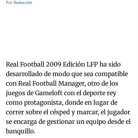
Por
Redacción
Real Football 2009 Edición LFP ha sido
desarrollado de modo que sea compatible
con Real Football Manager, otro de los
juegos de Gameloft con el deporte rey
como protagonista, donde en lugar de
correr sobre el césped y marcar, el jugador
se encarga de gestionar un equipo desde el
banquillo.