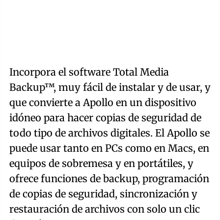
Incorpora el software Total Media
Backup™, muy fácil de instalar y de usar, y
que convierte a Apollo en un dispositivo
idóneo para hacer copias de seguridad de
todo tipo de archivos digitales. El Apollo se
puede usar tanto en PCs como en Macs, en
equipos de sobremesa y en portátiles, y
ofrece funciones de backup, programación
de copias de seguridad, sincronización y
restauración de archivos con solo un clic