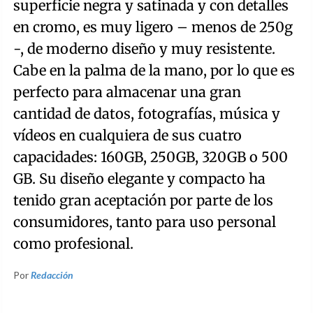
superficie negra y satinada y con detalles
en cromo, es muy ligero – menos de 250g
-, de moderno diseño y muy resistente.
Cabe en la palma de la mano, por lo que es
perfecto para almacenar una gran
cantidad de datos, fotografías, música y
vídeos en cualquiera de sus cuatro
capacidades: 160GB, 250GB, 320GB o 500
GB. Su diseño elegante y compacto ha
tenido gran aceptación por parte de los
consumidores, tanto para uso personal
como profesional.
Por
Redacción