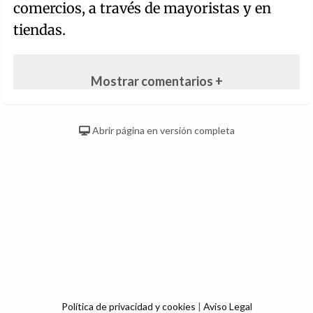
comercios, a través de mayoristas y en
tiendas.
Mostrar comentarios +
Abrir página en versión completa
Política de privacidad y cookies
|
Aviso Legal