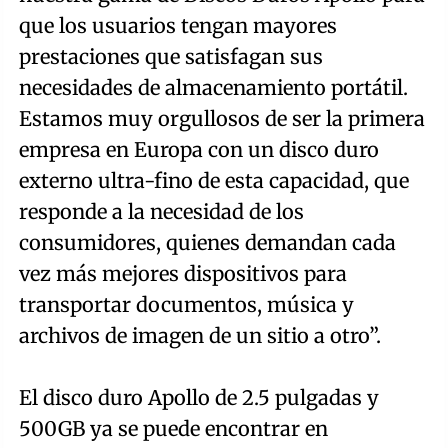
que los usuarios tengan mayores
prestaciones que satisfagan sus
necesidades de almacenamiento portátil.
Estamos muy orgullosos de ser la primera
empresa en Europa con un disco duro
externo ultra-fino de esta capacidad, que
responde a la necesidad de los
consumidores, quienes demandan cada
vez más mejores dispositivos para
transportar documentos, música y
archivos de imagen de un sitio a otro”.
El disco duro Apollo de 2.5 pulgadas y
500GB ya se puede encontrar en