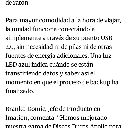
de ratón.
Para mayor comodidad a la hora de viajar,
la unidad funciona conectándola
simplemente a través de su puerto USB
2.0, sin necesidad ni de pilas ni de otras
fuentes de energía adicionales. Una luz
LED azul indica cuándo se están
transfiriendo datos y saber así el
momento en que el proceso de backup ha
finalizado.
Branko Domic, Jefe de Producto en
Imation, comenta: “Hemos mejorado
nuestra gama de Discos Duros Apollo para