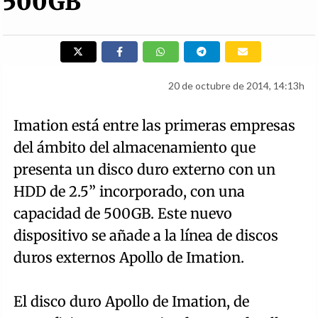
500GB
20 de octubre de 2014, 14:13h
Imation está entre las primeras empresas
del ámbito del almacenamiento que
presenta un disco duro externo con un
HDD de 2.5” incorporado, con una
capacidad de 500GB. Este nuevo
dispositivo se añade a la línea de discos
duros externos Apollo de Imation.
El disco duro Apollo de Imation, de