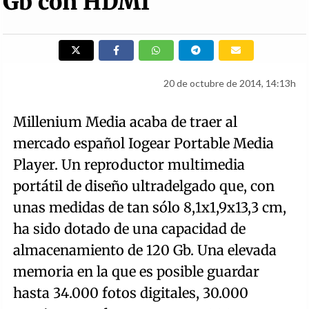
Gb con HDMI
20 de octubre de 2014, 14:13h
Millenium Media acaba de traer al
mercado español Iogear Portable Media
Player. Un reproductor multimedia
portátil de diseño ultradelgado que, con
unas medidas de tan sólo 8,1x1,9x13,3 cm,
ha sido dotado de una capacidad de
almacenamiento de 120 Gb. Una elevada
memoria en la que es posible guardar
hasta 34.000 fotos digitales, 30.000