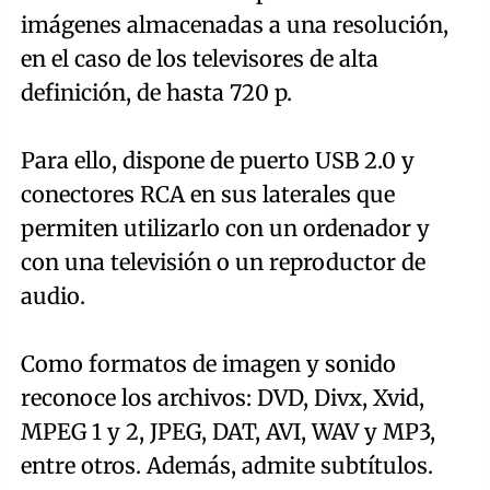
imágenes almacenadas a una resolución,
en el caso de los televisores de alta
definición, de hasta 720 p.
Para ello, dispone de puerto USB 2.0 y
conectores RCA en sus laterales que
permiten utilizarlo con un ordenador y
con una televisión o un reproductor de
audio.
Como formatos de imagen y sonido
reconoce los archivos: DVD, Divx, Xvid,
MPEG 1 y 2, JPEG, DAT, AVI, WAV y MP3,
entre otros. Además, admite subtítulos.