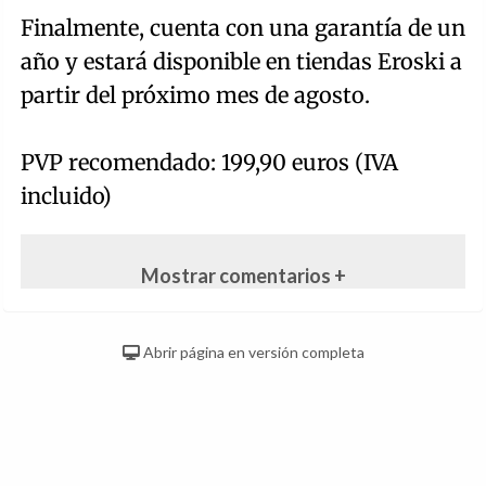
Finalmente, cuenta con una garantía de un
año y estará disponible en tiendas Eroski a
partir del próximo mes de agosto.
PVP recomendado: 199,90 euros (IVA
incluido)
Mostrar comentarios +
Abrir página en versión completa