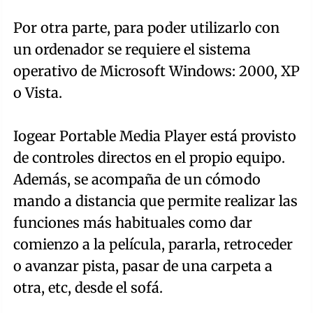
Por otra parte, para poder utilizarlo con
un ordenador se requiere el sistema
operativo de Microsoft Windows: 2000, XP
o Vista.
Iogear Portable Media Player está provisto
de controles directos en el propio equipo.
Además, se acompaña de un cómodo
mando a distancia que permite realizar las
funciones más habituales como dar
comienzo a la película, pararla, retroceder
o avanzar pista, pasar de una carpeta a
otra, etc, desde el sofá.