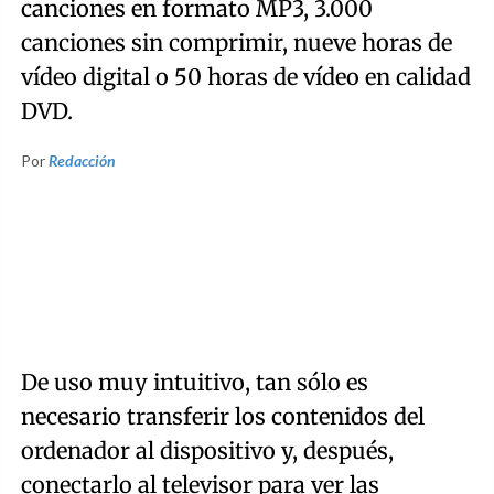
canciones en formato MP3, 3.000
canciones sin comprimir, nueve horas de
vídeo digital o 50 horas de vídeo en calidad
DVD.
Por
Redacción
De uso muy intuitivo, tan sólo es
necesario transferir los contenidos del
ordenador al dispositivo y, después,
conectarlo al televisor para ver las