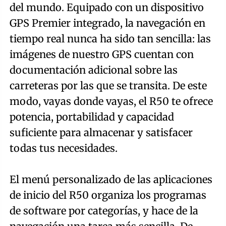
del mundo. Equipado con un dispositivo
GPS Premier integrado, la navegación en
tiempo real nunca ha sido tan sencilla: las
imágenes de nuestro GPS cuentan con
documentación adicional sobre las
carreteras por las que se transita. De este
modo, vayas donde vayas, el R50 te ofrece
potencia, portabilidad y capacidad
suficiente para almacenar y satisfacer
todas tus necesidades.
El menú personalizado de las aplicaciones
de inicio del R50 organiza los programas
de software por categorías, y hace de la