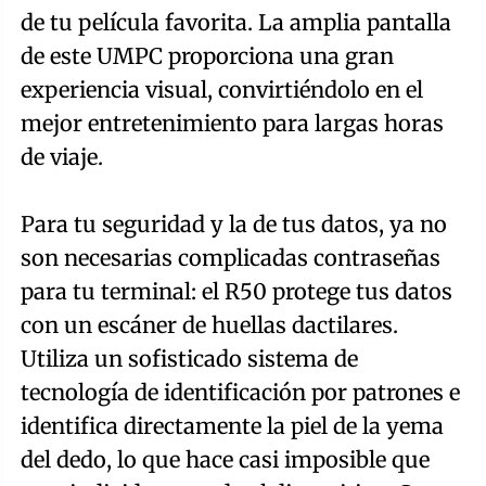
de tu película favorita. La amplia pantalla
de este UMPC proporciona una gran
experiencia visual, convirtiéndolo en el
mejor entretenimiento para largas horas
de viaje.
Para tu seguridad y la de tus datos, ya no
son necesarias complicadas contraseñas
para tu terminal: el R50 protege tus datos
con un escáner de huellas dactilares.
Utiliza un sofisticado sistema de
tecnología de identificación por patrones e
identifica directamente la piel de la yema
del dedo, lo que hace casi imposible que