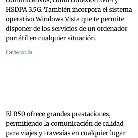
HSDPA 3.5G. También incorpora el sistema
operativo Windows Vista que te permite
disponer de los servicios de un ordenador
portátil en cualquier situación.
Por
Redacción
El R50 ofrece grandes prestaciones,
permitiendo la comunicación de calidad
para viajes y travesías en cualquier lugar