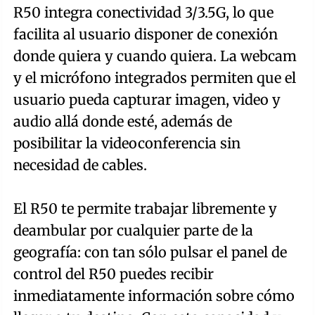
R50 integra conectividad 3/3.5G, lo que
facilita al usuario disponer de conexión
donde quiera y cuando quiera. La webcam
y el micrófono integrados permiten que el
usuario pueda capturar imagen, video y
audio allá donde esté, además de
posibilitar la videoconferencia sin
necesidad de cables.
El R50 te permite trabajar libremente y
deambular por cualquier parte de la
geografía: con tan sólo pulsar el panel de
control del R50 puedes recibir
inmediatamente información sobre cómo