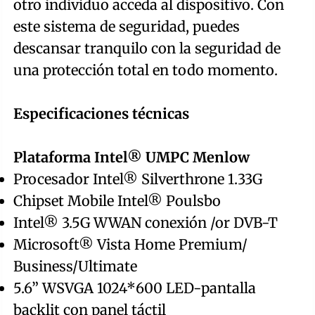
otro individuo acceda al dispositivo. Con
este sistema de seguridad, puedes
descansar tranquilo con la seguridad de
una protección total en todo momento.
Especificaciones técnicas
Plataforma Intel® UMPC Menlow
Procesador Intel® Silverthrone 1.33G
Chipset Mobile Intel® Poulsbo
Intel® 3.5G WWAN conexión /or DVB-T
Microsoft® Vista Home Premium/
Business/Ultimate
5.6” WSVGA 1024*600 LED-pantalla
backlit con panel táctil