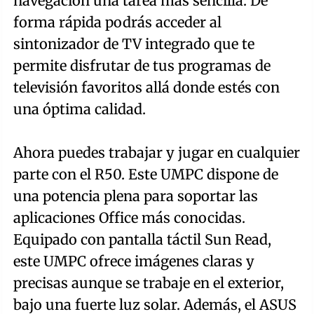
navegación una tarea más sencilla. De
forma rápida podrás acceder al
sintonizador de TV integrado que te
permite disfrutar de tus programas de
televisión favoritos allá donde estés con
una óptima calidad.
Ahora puedes trabajar y jugar en cualquier
parte con el R50. Este UMPC dispone de
una potencia plena para soportar las
aplicaciones Office más conocidas.
Equipado con pantalla táctil Sun Read,
este UMPC ofrece imágenes claras y
precisas aunque se trabaje en el exterior,
bajo una fuerte luz solar. Además, el ASUS