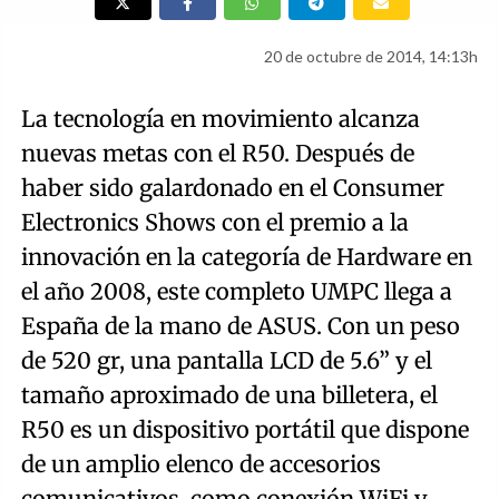
20 de octubre de 2014, 14:13h
La tecnología en movimiento alcanza
nuevas metas con el R50. Después de
haber sido galardonado en el Consumer
Electronics Shows con el premio a la
innovación en la categoría de Hardware en
el año 2008, este completo UMPC llega a
España de la mano de ASUS. Con un peso
de 520 gr, una pantalla LCD de 5.6” y el
tamaño aproximado de una billetera, el
R50 es un dispositivo portátil que dispone
de un amplio elenco de accesorios
comunicativos, como conexión WiFi y