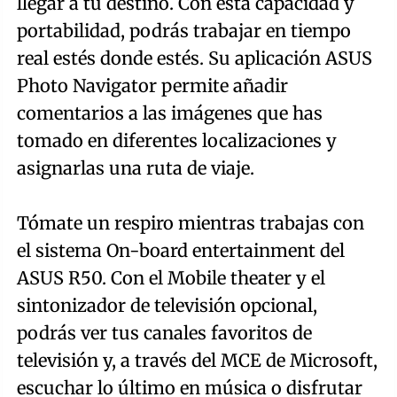
llegar a tu destino. Con esta capacidad y
portabilidad, podrás trabajar en tiempo
real estés donde estés. Su aplicación ASUS
Photo Navigator permite añadir
comentarios a las imágenes que has
tomado en diferentes localizaciones y
asignarlas una ruta de viaje.
Tómate un respiro mientras trabajas con
el sistema On-board entertainment del
ASUS R50. Con el Mobile theater y el
sintonizador de televisión opcional,
podrás ver tus canales favoritos de
televisión y, a través del MCE de Microsoft,
escuchar lo último en música o disfrutar