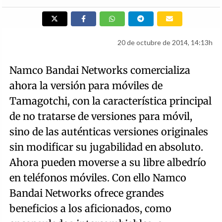
20 de octubre de 2014, 14:13h
Namco Bandai Networks comercializa
ahora la versión para móviles de
Tamagotchi, con la característica principal
de no tratarse de versiones para móvil,
sino de las auténticas versiones originales
sin modificar su jugabilidad en absoluto.
Ahora pueden moverse a su libre albedrío
en teléfonos móviles. Con ello Namco
Bandai Networks ofrece grandes
beneficios a los aficionados, como