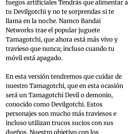
fuegos artificiales Tendrás que alimentar a
tu Devilgotchi y no te sorprendas si te
llama en la noche. Namco Bandai
Networks trae el popular juguete
Tamagotchi, que ahora está más vivo y
travieso que nunca; incluso cuando tu
móvil está apagado.
En esta versión tendremos que cuidar de
nuestro Tamagotchi, que en esta ocasión
será un Tamagotchi Devil o demonio,
conocido como Devilgotchi. Estos
personajes son mucho más traviesos e
incluso utilizan trucos sucios con sus
dueños. Nuestro objetivo con los