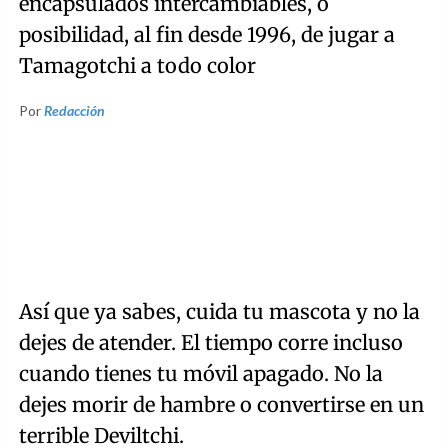
encapsulados intercambiables, o
posibilidad, al fin desde 1996, de jugar a
Tamagotchi a todo color
Por
Redacción
Así que ya sabes, cuida tu mascota y no la
dejes de atender. El tiempo corre incluso
cuando tienes tu móvil apagado. No la
dejes morir de hambre o convertirse en un
terrible Deviltchi.