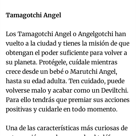
Tamagotchi Angel
Los Tamagotchi Angel o Angelgotchi han
vuelto a la ciudad y tienes la misión de que
obtengan el poder suficiente para volver a
su planeta. Protégele, cuídale mientras
crece desde un bebé o Marutchi Angel,
hasta su edad adulta. Ten cuidado, puede
volverse malo y acabar como un Deviltchi.
Para ello tendrás que premiar sus acciones
positivas y cuidarle en todo momento.
Una de las características más curiosas de