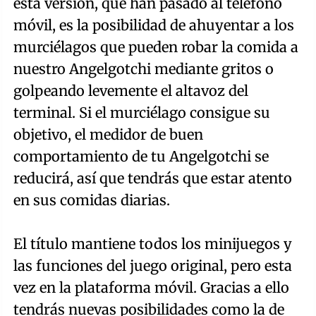
esta versión, que han pasado al teléfono
móvil, es la posibilidad de ahuyentar a los
murciélagos que pueden robar la comida a
nuestro Angelgotchi mediante gritos o
golpeando levemente el altavoz del
terminal. Si el murciélago consigue su
objetivo, el medidor de buen
comportamiento de tu Angelgotchi se
reducirá, así que tendrás que estar atento
en sus comidas diarias.
El título mantiene todos los minijuegos y
las funciones del juego original, pero esta
vez en la plataforma móvil. Gracias a ello
tendrás nuevas posibilidades como la de