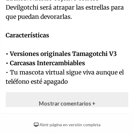
Devilgotchi será atrapar las estrellas para
que puedan devorarlas.
Características
• Versiones originales Tamagotchi V3
• Carcasas Intercambiables
• Tu mascota virtual sigue viva aunque el
teléfono esté apagado
Mostrar comentarios +
Abrir página en versión completa