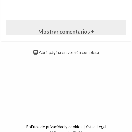
Mostrar comentarios +
Abrir página en versión completa
Política de privacidad y cookies
|
Aviso Legal