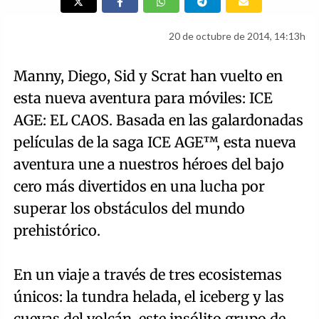
20 de octubre de 2014, 14:13h
Manny, Diego, Sid y Scrat han vuelto en
esta nueva aventura para móviles: ICE
AGE: EL CAOS. Basada en las galardonadas
películas de la saga ICE AGE™, esta nueva
aventura une a nuestros héroes del bajo
cero más divertidos en una lucha por
superar los obstáculos del mundo
prehistórico.
En un viaje a través de tres ecosistemas
únicos: la tundra helada, el iceberg y las
cuevas del volcán, este insólito grupo de