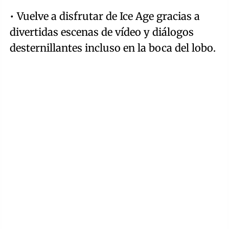
• Vuelve a disfrutar de Ice Age gracias a
divertidas escenas de vídeo y diálogos
desternillantes incluso en la boca del lobo.