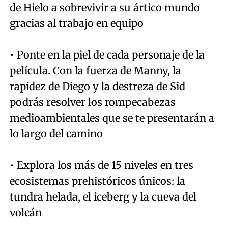
de Hielo a sobrevivir a su ártico mundo
gracias al trabajo en equipo
• Ponte en la piel de cada personaje de la
película. Con la fuerza de Manny, la
rapidez de Diego y la destreza de Sid
podrás resolver los rompecabezas
medioambientales que se te presentarán a
lo largo del camino
• Explora los más de 15 niveles en tres
ecosistemas prehistóricos únicos: la
tundra helada, el iceberg y la cueva del
volcán