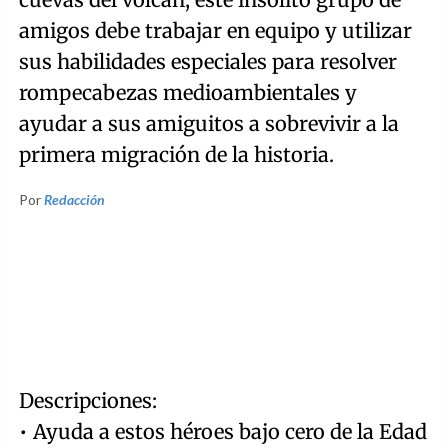
amigos debe trabajar en equipo y utilizar
sus habilidades especiales para resolver
rompecabezas medioambientales y
ayudar a sus amiguitos a sobrevivir a la
primera migración de la historia.
Por
Redacción
Descripciones:
• Ayuda a estos héroes bajo cero de la Edad