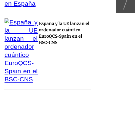
España y la UE lanzan el
ordenador cuántico
EuroQCS-Spain en el
BSC-CNS