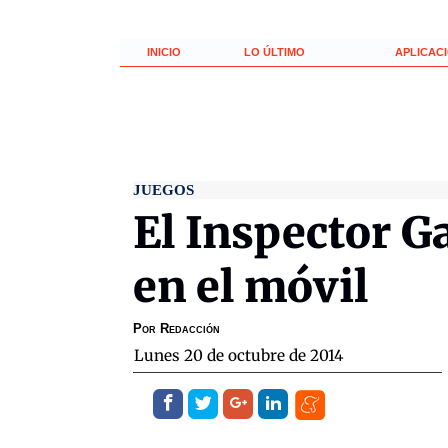
INICIO
LO ÚLTIMO
APLICAC
JUEGOS
El Inspector G
en el móvil
Por
Redacción
lunes 20 de octubre de 2014