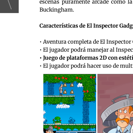
escenas puramente arcade como la 
Buckingham.
Características de El Inspector Gadg
• Aventura completa de El Inspector 
• El jugador podrá manejar al Inspect
• Juego de plataformas 2D con estét
• El jugador podrá hacer uso de mult