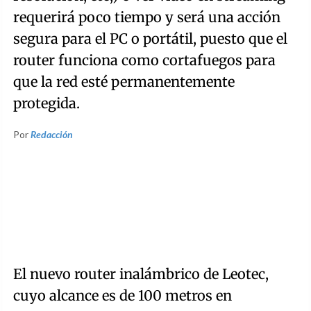
requerirá poco tiempo y será una acción
segura para el PC o portátil, puesto que el
router funciona como cortafuegos para
que la red esté permanentemente
protegida.
Por
Redacción
El nuevo router inalámbrico de Leotec,
cuyo alcance es de 100 metros en