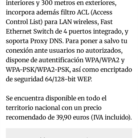
interiores y 300 metros en exteriores,
incorpora además filtro ACL (Access
Control List) para LAN wireless, Fast
Ethernet Switch de 4 puertos integrado, y
soporta Proxy DNS. Para poner a salvo tu
conexión ante usuarios no autorizados,
dispone de autentificación WPA/WPA2 y
WPA-PSK/WPA2-PSK, así como encriptado
de seguridad 64/128-bit WEP.
Se encuentra disponible en todo el
territorio nacional con un precio
recomendado de 39,90 euros (IVA incluido).