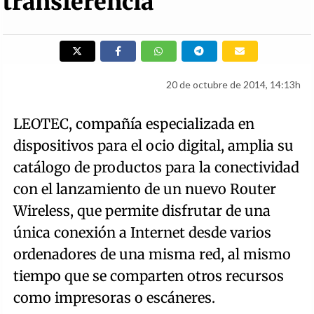
transferencia
20 de octubre de 2014, 14:13h
LEOTEC, compañía especializada en
dispositivos para el ocio digital, amplia su
catálogo de productos para la conectividad
con el lanzamiento de un nuevo Router
Wireless, que permite disfrutar de una
única conexión a Internet desde varios
ordenadores de una misma red, al mismo
tiempo que se comparten otros recursos
como impresoras o escáneres.