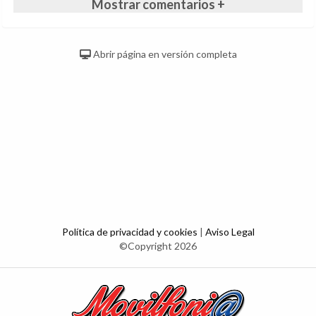
Mostrar comentarios +
Abrir página en versión completa
Política de privacidad y cookies
|
Aviso Legal
©Copyright 2026