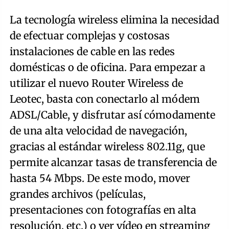
La tecnología wireless elimina la necesidad
de efectuar complejas y costosas
instalaciones de cable en las redes
domésticas o de oficina. Para empezar a
utilizar el nuevo Router Wireless de
Leotec, basta con conectarlo al módem
ADSL/Cable, y disfrutar así cómodamente
de una alta velocidad de navegación,
gracias al estándar wireless 802.11g, que
permite alcanzar tasas de transferencia de
hasta 54 Mbps. De este modo, mover
grandes archivos (películas,
presentaciones con fotografías en alta
resolución, etc,) o ver vídeo en streaming