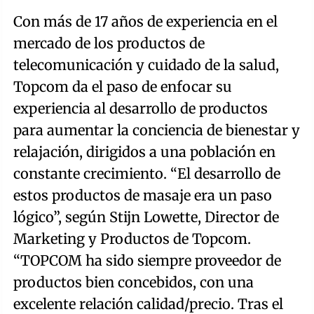
Con más de 17 años de experiencia en el
mercado de los productos de
telecomunicación y cuidado de la salud,
Topcom da el paso de enfocar su
experiencia al desarrollo de productos
para aumentar la conciencia de bienestar y
relajación, dirigidos a una población en
constante crecimiento. “El desarrollo de
estos productos de masaje era un paso
lógico”, según Stijn Lowette, Director de
Marketing y Productos de Topcom.
“TOPCOM ha sido siempre proveedor de
productos bien concebidos, con una
excelente relación calidad/precio. Tras el