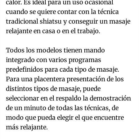
calor. Es ideal para un uso ocasional
cuando se quiere contar con la técnica
tradicional shiatsu y conseguir un masaje
relajante en casa o en el trabajo.
Todos los modelos tienen mando
integrado con varios programas
predefinidos para cada tipo de masaje.
Para una placentera presentación de los
distintos tipos de masaje, puede
seleccionar en el respaldo la demostración
de un minuto de todas las técnicas, de
modo que pueda elegir el que encuentre
más relajante.