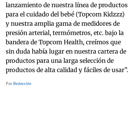
lanzamiento de nuestra línea de productos
para el cuidado del bebé (Topcom Kidzzz)
y nuestra amplia gama de medidores de
presión arterial, termómetros, etc. bajo la
bandera de Topcom Health, creímos que
sin duda había lugar en nuestra cartera de
productos para una larga selección de
productos de alta calidad y fáciles de usar”.
Por
Redacción