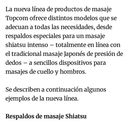
La nueva línea de productos de masaje
Topcom ofrece distintos modelos que se
adecuan a todas las necesidades, desde
respaldos especiales para un masaje
shiatsu intenso – totalmente en línea con
el tradicional masaje Japonés de presión de
dedos – a sencillos dispositivos para
masajes de cuello y hombros.
Se describen a continuación algunos
ejemplos de la nueva línea.
Respaldos de masaje Shiatsu