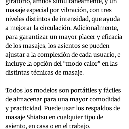
giratorio, ambos simultáneamente, y un
masaje especial por vibración, con tres
niveles distintos de intensidad, que ayuda
a mejorar la circulación. Adicionalmente,
para garantizar un mayor placer y eficacia
de los masajes, los asientos se pueden
ajustar a la complexión de cada usuario, e
incluye la opción del “modo calor” en las
distintas técnicas de masaje.
Todos los modelos son portátiles y fáciles
de almacenar para una mayor comodidad
y practicidad. Puede usar los respaldos de
masaje Shiatsu en cualquier tipo de
asiento, en casa o en el trabajo.