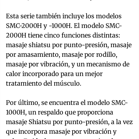
Esta serie también incluye los modelos
SMC-2000H y -1000H. El modelo SMC-
2000H tiene cinco funciones distintas:
masaje shiatsu por punto-presión, masaje
por amasamiento, masaje por rodillo,
masaje por vibración, y un mecanismo de
calor incorporado para un mejor
tratamiento del músculo.
Por último, se encuentra el modelo SMC-
1000H, un respaldo que proporciona
masaje Shiatsu por punto-presión, a la vez
que incorpora masaje por vibración y