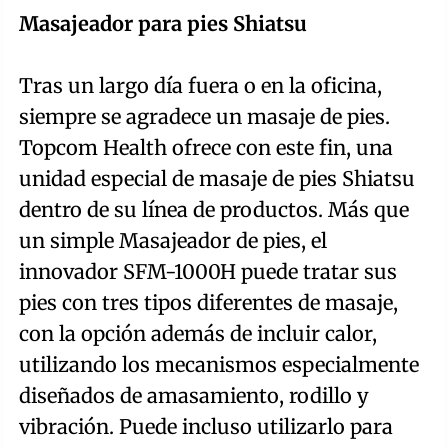
Masajeador para pies Shiatsu
Tras un largo día fuera o en la oficina,
siempre se agradece un masaje de pies.
Topcom Health ofrece con este fin, una
unidad especial de masaje de pies Shiatsu
dentro de su línea de productos. Más que
un simple Masajeador de pies, el
innovador SFM-1000H puede tratar sus
pies con tres tipos diferentes de masaje,
con la opción además de incluir calor,
utilizando los mecanismos especialmente
diseñados de amasamiento, rodillo y
vibración. Puede incluso utilizarlo para