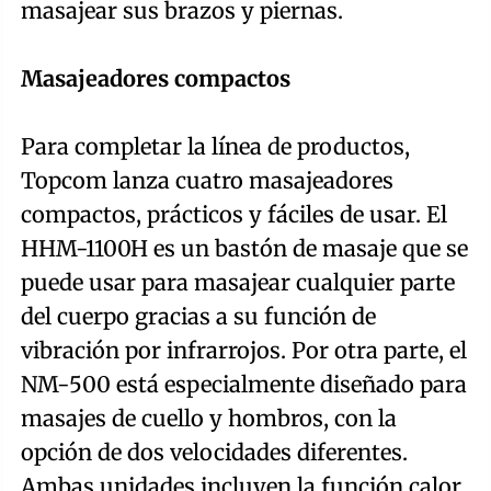
masajear sus brazos y piernas.
Masajeadores compactos
Para completar la línea de productos,
Topcom lanza cuatro masajeadores
compactos, prácticos y fáciles de usar. El
HHM-1100H es un bastón de masaje que se
puede usar para masajear cualquier parte
del cuerpo gracias a su función de
vibración por infrarrojos. Por otra parte, el
NM-500 está especialmente diseñado para
masajes de cuello y hombros, con la
opción de dos velocidades diferentes.
Ambas unidades incluyen la función calor.