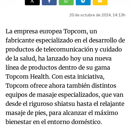
20 de octubre de 2014, 14:13h
La empresa europea Topcom, un
fabricante especializado en el desarrollo de
productos de telecomunicación y cuidado
de la salud, ha lanzado hoy una nueva
línea de productos dentro de su gama
Topcom Health. Con esta iniciativa,
Topcom ofrece ahora también distintos
equipos de masaje especializados, que van
desde el riguroso shiatsu hasta el relajante
masaje de pies, para alcanzar el máximo
bienestar en el entorno doméstico.