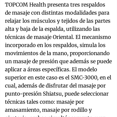
TOPCOM Health presenta tres respaldos
de masaje con distintas modalidades para
relajar los músculos y tejidos de las partes
alta y baja de la espalda, utilizando las
técnicas de masaje Oriental. El mecanismo
incorporado en los respaldos, simula los
movimientos de la mano, proporcionando
un masaje de presión que además se puede
aplicar a áreas específicas. El modelo
superior en este caso es el SMC-3000, en el
cual, además de disfrutar del masaje por
punto-presión Shiatsu, puede seleccionar
técnicas tales como: masaje por
amasamiento, masaje por rodillo y