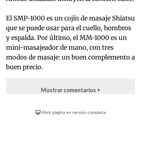
El SMP-1000 es un cojín de masaje Shiatsu
que se puede usar para el cuello, hombros
y espalda. Por último, el MM-1000 es un
mini-masajeador de mano, con tres
modos de masaje: un buen complemento a
buen precio.
Mostrar comentarios +
Abrir página en versión completa