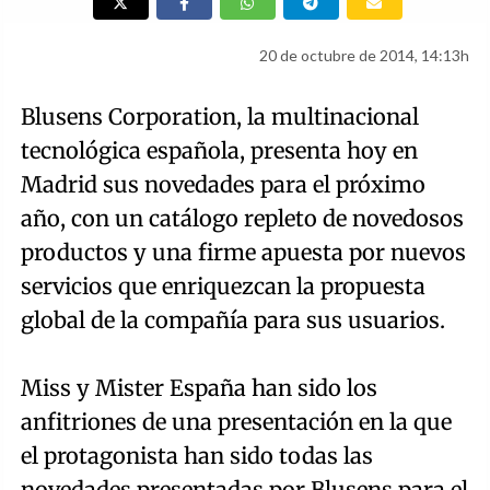
20 de octubre de 2014, 14:13h
Blusens Corporation, la multinacional
tecnológica española, presenta hoy en
Madrid sus novedades para el próximo
año, con un catálogo repleto de novedosos
productos y una firme apuesta por nuevos
servicios que enriquezcan la propuesta
global de la compañía para sus usuarios.
Miss y Mister España han sido los
anfitriones de una presentación en la que
el protagonista han sido todas las
novedades presentadas por Blusens para el