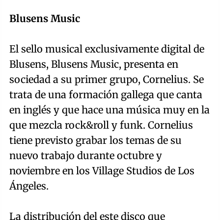
Blusens Music
El sello musical exclusivamente digital de
Blusens, Blusens Music, presenta en
sociedad a su primer grupo, Cornelius. Se
trata de una formación gallega que canta
en inglés y que hace una música muy en la
que mezcla rock&roll y funk. Cornelius
tiene previsto grabar los temas de su
nuevo trabajo durante octubre y
noviembre en los Village Studios de Los
Ángeles.
La distribución del este disco que