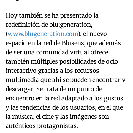
Hoy también se ha presentado la
redefinición de blu:generation,
(
www.blugeneration.com
), el nuevo
espacio en la red de Blusens, que además
de ser una comunidad virtual ofrece
también múltiples posibilidades de ocio
interactivo gracias a los recursos
multimedia que ahí se pueden encontrar y
descargar. Se trata de un punto de
encuentro en la red adaptado a los gustos
y las tendencias de los usuarios, en el que
la música, el cine y las imágenes son
auténticos protagonistas.