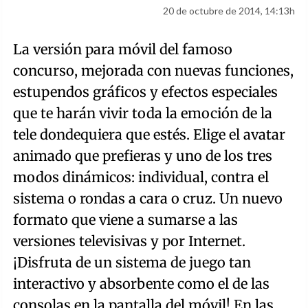
20 de octubre de 2014, 14:13h
La versión para móvil del famoso
concurso, mejorada con nuevas funciones,
estupendos gráficos y efectos especiales
que te harán vivir toda la emoción de la
tele dondequiera que estés. Elige el avatar
animado que prefieras y uno de los tres
modos dinámicos: individual, contra el
sistema o rondas a cara o cruz. Un nuevo
formato que viene a sumarse a las
versiones televisivas y por Internet.
¡Disfruta de un sistema de juego tan
interactivo y absorbente como el de las
consolas en la pantalla del móvil! En las