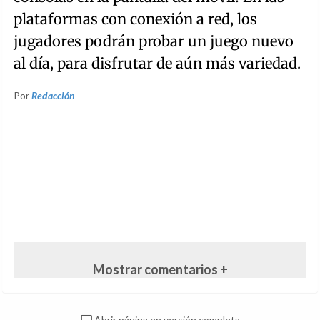
plataformas con conexión a red, los
jugadores podrán probar un juego nuevo
al día, para disfrutar de aún más variedad.
Por
Redacción
Mostrar comentarios +
Abrir página en versión completa