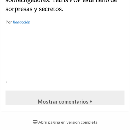
sorpresas y secretos.
Por
Redacción
.
Mostrar comentarios +
Abrir página en versión completa