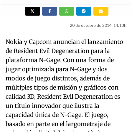
20 de octubre de 2014, 14:13h
Nokia y Capcom anuncian el lanzamiento
de Resident Evil Degeneration para la
plataforma N-Gage. Con una forma de
jugar optimizada para N-Gage y dos
modos de juego distintos, además de
múltiples tipos de misión y gráficos con
calidad 3D, Resident Evil Degeneration es
un título innovador que ilustra la
capacidad única de N-Gage. El juego,
basado en parte en el largometraje de