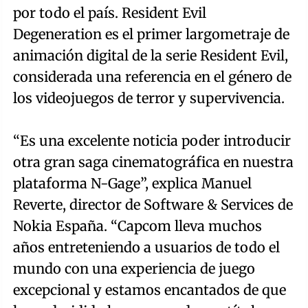
por todo el país. Resident Evil
Degeneration es el primer largometraje de
animación digital de la serie Resident Evil,
considerada una referencia en el género de
los videojuegos de terror y supervivencia.
“Es una excelente noticia poder introducir
otra gran saga cinematográfica en nuestra
plataforma N-Gage”, explica Manuel
Reverte, director de Software & Services de
Nokia España. “Capcom lleva muchos
años entreteniendo a usuarios de todo el
mundo con una experiencia de juego
excepcional y estamos encantados de que