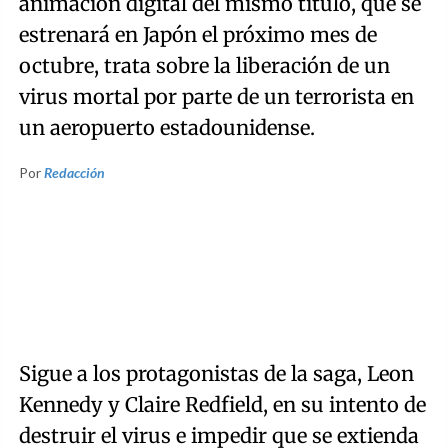
animación digital del mismo título, que se
estrenará en Japón el próximo mes de
octubre, trata sobre la liberación de un
virus mortal por parte de un terrorista en
un aeropuerto estadounidense.
Por
Redacción
Sigue a los protagonistas de la saga, Leon
Kennedy y Claire Redfield, en su intento de
destruir el virus e impedir que se extienda