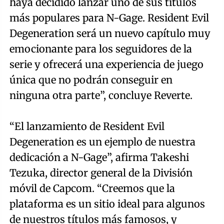
haya decidido lanzar uno de sus títulos
más populares para N-Gage. Resident Evil
Degeneration será un nuevo capítulo muy
emocionante para los seguidores de la
serie y ofrecerá una experiencia de juego
única que no podrán conseguir en
ninguna otra parte”, concluye Reverte.
“El lanzamiento de Resident Evil
Degeneration es un ejemplo de nuestra
dedicación a N-Gage”, afirma Takeshi
Tezuka, director general de la División
móvil de Capcom. “Creemos que la
plataforma es un sitio ideal para algunos
de nuestros títulos más famosos, y