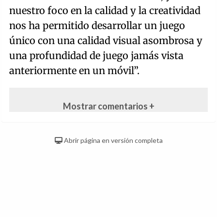
nuestro foco en la calidad y la creatividad
nos ha permitido desarrollar un juego
único con una calidad visual asombrosa y
una profundidad de juego jamás vista
anteriormente en un móvil”.
Mostrar comentarios +
Abrir página en versión completa