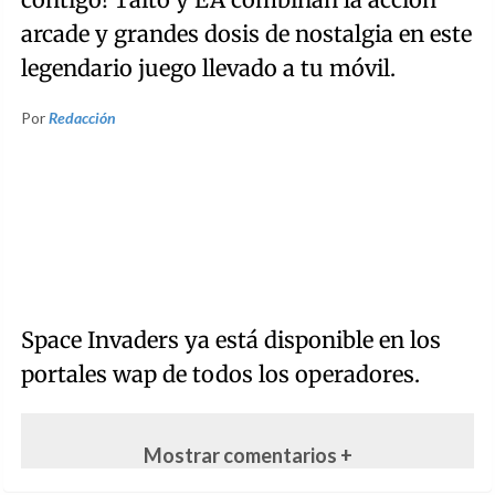
arcade y grandes dosis de nostalgia en este
legendario juego llevado a tu móvil.
Por
Redacción
Space Invaders ya está disponible en los
portales wap de todos los operadores.
Mostrar comentarios +