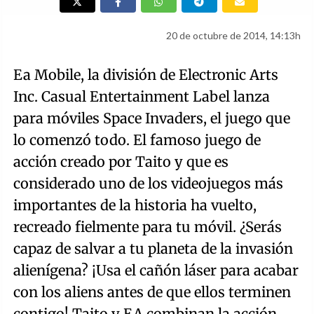
20 de octubre de 2014, 14:13h
Ea Mobile, la división de Electronic Arts
Inc. Casual Entertainment Label lanza
para móviles Space Invaders, el juego que
lo comenzó todo. El famoso juego de
acción creado por Taito y que es
considerado uno de los videojuegos más
importantes de la historia ha vuelto,
recreado fielmente para tu móvil. ¿Serás
capaz de salvar a tu planeta de la invasión
alienígena? ¡Usa el cañón láser para acabar
con los aliens antes de que ellos terminen
contigo! Taito y EA combinan la acción