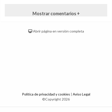
Mostrar comentarios +
Abrir página en versión completa
Política de privacidad y cookies
|
Aviso Legal
©Copyright 2026