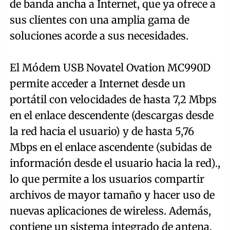
de banda ancha a Internet, que ya ofrece a
sus clientes con una amplia gama de
soluciones acorde a sus necesidades.
El Módem USB Novatel Ovation MC990D
permite acceder a Internet desde un
portátil con velocidades de hasta 7,2 Mbps
en el enlace descendente (descargas desde
la red hacia el usuario) y de hasta 5,76
Mbps en el enlace ascendente (subidas de
información desde el usuario hacia la red).,
lo que permite a los usuarios compartir
archivos de mayor tamaño y hacer uso de
nuevas aplicaciones de wireless. Además,
contiene un sistema integrado de antena,