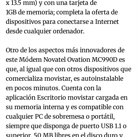
x 13.5 mm) y con una tarjeta de
1GB de memoria; completa la oferta de
dispositivos para conectarse a Internet
desde cualquier ordenador.
Otro de los aspectos más innovadores de
este Módem Novatel Ovation MC990D es
que, al igual que con otros dispositivos que
comercializa movistar, es autoinstalable
en pocos minutos. Cuenta con la
aplicación Escritorio movistar cargada en
su memoria interna y es compatible con
cualquier PC de sobremesa o portátil,
siempre que disponga de puerto USB 1.1 o
superior, 50 MB libres en el disco duro y