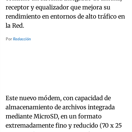
receptor y equalizador que mejora su
rendimiento en entornos de alto tráfico en
la Red.
Por
Redacción
Este nuevo módem, con capacidad de
almacenamiento de archivos integrada
mediante MicroSD, en un formato
extremadamente fino y reducido (70 x 25