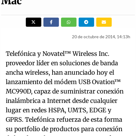
Mac
20 de octubre de 2014, 14:13h
Telefónica y Novatel™ Wireless Inc.
proveedor líder en soluciones de banda
ancha wireless, han anunciado hoy el
lanzamiento del módem USB Ovation™
MC990D, capaz de suministrar conexión
inalámbrica a Internet desde cualquier
lugar en redes HSPA, UMTS, EDGE y
GPRS. Telefónica refuerza de esta forma
su portfolio de productos para conexión