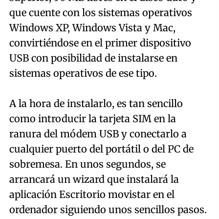
que cuente con los sistemas operativos
Windows XP, Windows Vista y Mac,
convirtiéndose en el primer dispositivo
USB con posibilidad de instalarse en
sistemas operativos de ese tipo.
A la hora de instalarlo, es tan sencillo
como introducir la tarjeta SIM en la
ranura del módem USB y conectarlo a
cualquier puerto del portátil o del PC de
sobremesa. En unos segundos, se
arrancará un wizard que instalará la
aplicación Escritorio movistar en el
ordenador siguiendo unos sencillos pasos.