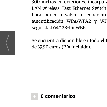
300 metros en exteriores, incorpor
LAN wireless, Fast Ethernet Switch
Para poner a salvo tu conexión
autentificación WPA/WPA2 y WP
seguridad 64/128-bit WEP.
Se encuentra disponible en todo el
de 39,90 euros (IVA incluido).
+
0 comentarios