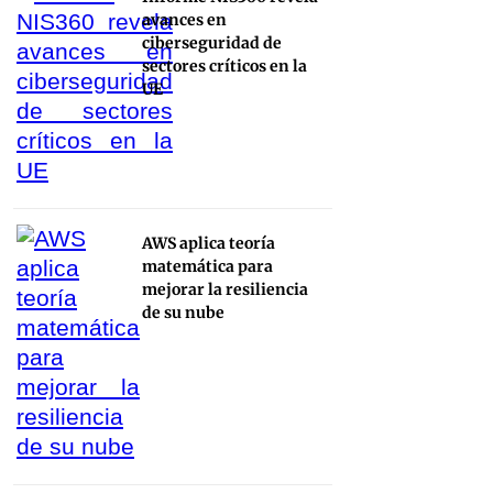
avances en
ciberseguridad de
sectores críticos en la
UE
AWS aplica teoría
matemática para
mejorar la resiliencia
de su nube