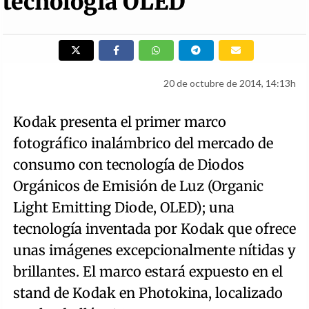
tecnología OLED
20 de octubre de 2014, 14:13h
Kodak presenta el primer marco
fotográfico inalámbrico del mercado de
consumo con tecnología de Diodos
Orgánicos de Emisión de Luz (Organic
Light Emitting Diode, OLED); una
tecnología inventada por Kodak que ofrece
unas imágenes excepcionalmente nítidas y
brillantes. El marco estará expuesto en el
stand de Kodak en Photokina, localizado