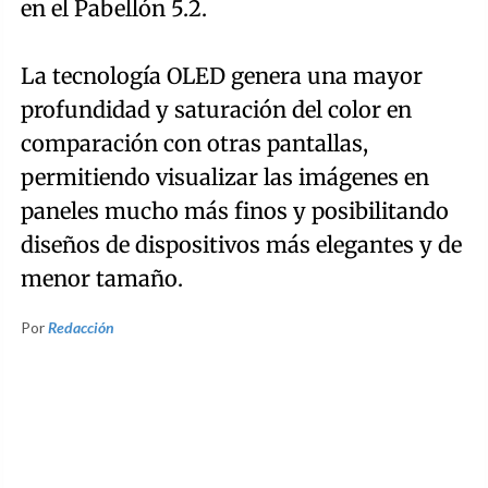
en el Pabellón 5.2.
La tecnología OLED genera una mayor
profundidad y saturación del color en
comparación con otras pantallas,
permitiendo visualizar las imágenes en
paneles mucho más finos y posibilitando
diseños de dispositivos más elegantes y de
menor tamaño.
Por
Redacción