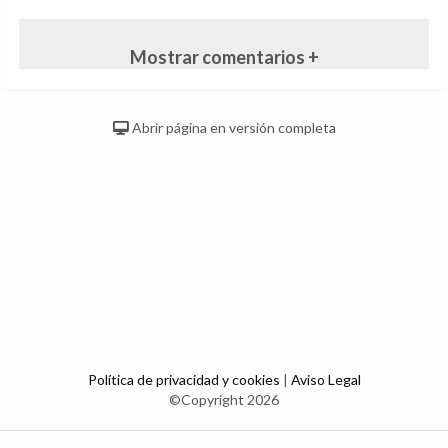
Mostrar comentarios +
Abrir página en versión completa
Política de privacidad y cookies
|
Aviso Legal
©Copyright 2026