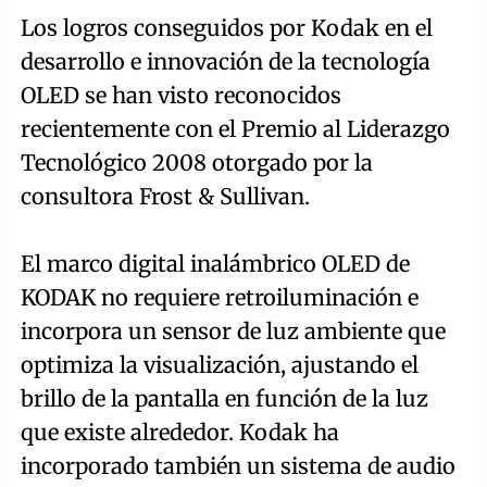
Los logros conseguidos por Kodak en el
desarrollo e innovación de la tecnología
OLED se han visto reconocidos
recientemente con el Premio al Liderazgo
Tecnológico 2008 otorgado por la
consultora Frost & Sullivan.
El marco digital inalámbrico OLED de
KODAK no requiere retroiluminación e
incorpora un sensor de luz ambiente que
optimiza la visualización, ajustando el
brillo de la pantalla en función de la luz
que existe alrededor. Kodak ha
incorporado también un sistema de audio