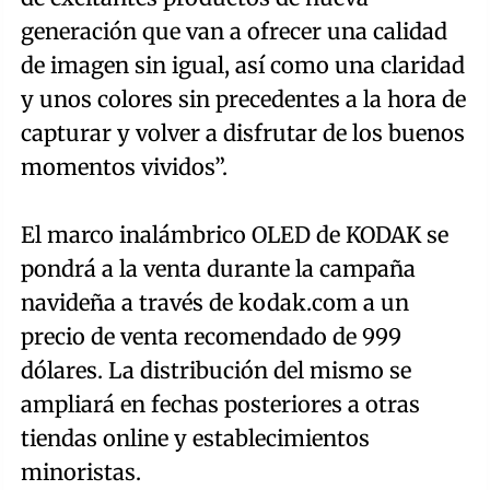
generación que van a ofrecer una calidad
de imagen sin igual, así como una claridad
y unos colores sin precedentes a la hora de
capturar y volver a disfrutar de los buenos
momentos vividos”.
El marco inalámbrico OLED de KODAK se
pondrá a la venta durante la campaña
navideña a través de kodak.com a un
precio de venta recomendado de 999
dólares. La distribución del mismo se
ampliará en fechas posteriores a otras
tiendas online y establecimientos
minoristas.