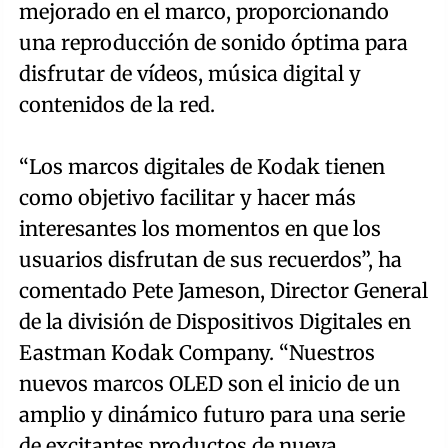
mejorado en el marco, proporcionando
una reproducción de sonido óptima para
disfrutar de vídeos, música digital y
contenidos de la red.
“Los marcos digitales de Kodak tienen
como objetivo facilitar y hacer más
interesantes los momentos en que los
usuarios disfrutan de sus recuerdos”, ha
comentado Pete Jameson, Director General
de la división de Dispositivos Digitales en
Eastman Kodak Company. “Nuestros
nuevos marcos OLED son el inicio de un
amplio y dinámico futuro para una serie
de excitantes productos de nueva