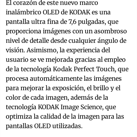
El corazón de este nuevo marco
inalámbrico OLED de KODAK es una
pantalla ultra fina de 7,6 pulgadas, que
proporciona imágenes con un asombroso
nivel de detalle desde cualquier ángulo de
visión. Asimismo, la experiencia del
usuario se ve mejorada gracias al empleo
de la tecnología Kodak Perfect Touch, que
procesa automáticamente las imágenes
para mejorar la exposición, el brillo y el
color de cada imagen, además de la
tecnología KODAK Image Science, que
optimiza la calidad de la imagen para las
pantallas OLED utilizadas.