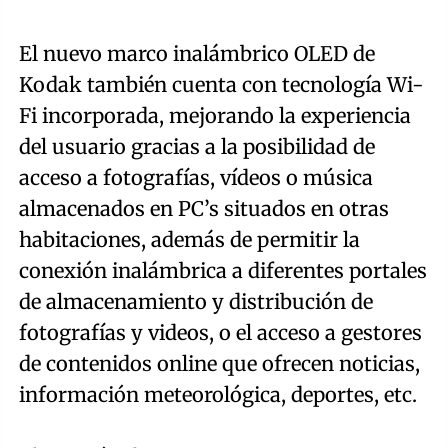
El nuevo marco inalámbrico OLED de
Kodak también cuenta con tecnología Wi-
Fi incorporada, mejorando la experiencia
del usuario gracias a la posibilidad de
acceso a fotografías, vídeos o música
almacenados en PC’s situados en otras
habitaciones, además de permitir la
conexión inalámbrica a diferentes portales
de almacenamiento y distribución de
fotografías y videos, o el acceso a gestores
de contenidos online que ofrecen noticias,
información meteorológica, deportes, etc.