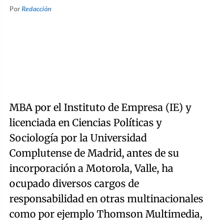
Por
Redacción
MBA por el Instituto de Empresa (IE) y
licenciada en Ciencias Políticas y
Sociología por la Universidad
Complutense de Madrid, antes de su
incorporación a Motorola, Valle, ha
ocupado diversos cargos de
responsabilidad en otras multinacionales
como por ejemplo Thomson Multimedia,