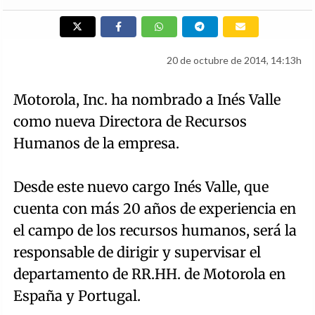
20 de octubre de 2014, 14:13h
Motorola, Inc. ha nombrado a Inés Valle
como nueva Directora de Recursos
Humanos de la empresa.
Desde este nuevo cargo Inés Valle, que
cuenta con más 20 años de experiencia en
el campo de los recursos humanos, será la
responsable de dirigir y supervisar el
departamento de RR.HH. de Motorola en
España y Portugal.