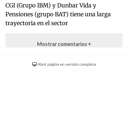
CGI (Grupo IBM) y Dunbar Vida y
Pensiones (grupo BAT) tiene una larga
trayectoria en el sector
Mostrar comentarios +
Abrir página en versión completa