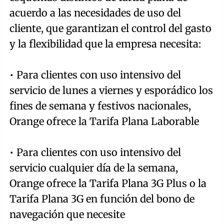
acuerdo a las necesidades de uso del
cliente, que garantizan el control del gasto
y la flexibilidad que la empresa necesita:
• Para clientes con uso intensivo del
servicio de lunes a viernes y esporádico los
fines de semana y festivos nacionales,
Orange ofrece la Tarifa Plana Laborable
• Para clientes con uso intensivo del
servicio cualquier día de la semana,
Orange ofrece la Tarifa Plana 3G Plus o la
Tarifa Plana 3G en función del bono de
navegación que necesite