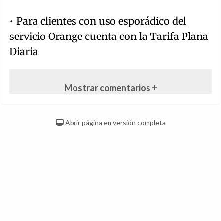
• Para clientes con uso esporádico del
servicio Orange cuenta con la Tarifa Plana
Diaria
Mostrar comentarios +
Abrir página en versión completa