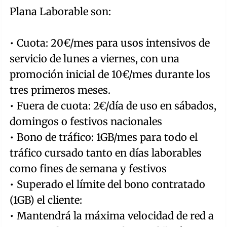
Plana Laborable son:
• Cuota: 20€/mes para usos intensivos de
servicio de lunes a viernes, con una
promoción inicial de 10€/mes durante los
tres primeros meses.
• Fuera de cuota: 2€/día de uso en sábados,
domingos o festivos nacionales
• Bono de tráfico: 1GB/mes para todo el
tráfico cursado tanto en días laborables
como fines de semana y festivos
• Superado el límite del bono contratado
(1GB) el cliente:
• Mantendrá la máxima velocidad de red a