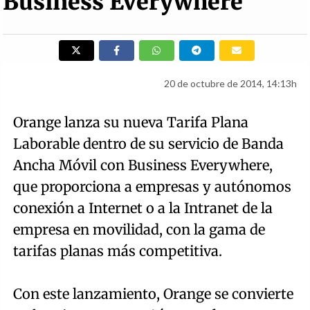
Business Everywhere
20 de octubre de 2014, 14:13h
Orange lanza su nueva Tarifa Plana
Laborable dentro de su servicio de Banda
Ancha Móvil con Business Everywhere,
que proporciona a empresas y autónomos
conexión a Internet o a la Intranet de la
empresa en movilidad, con la gama de
tarifas planas más competitiva.
Con este lanzamiento, Orange se convierte