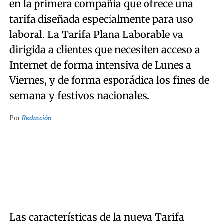
en la primera compañía que ofrece una
tarifa diseñada especialmente para uso
laboral. La Tarifa Plana Laborable va
dirigida a clientes que necesiten acceso a
Internet de forma intensiva de Lunes a
Viernes, y de forma esporádica los fines de
semana y festivos nacionales.
Por
Redacción
Las características de la nueva Tarifa