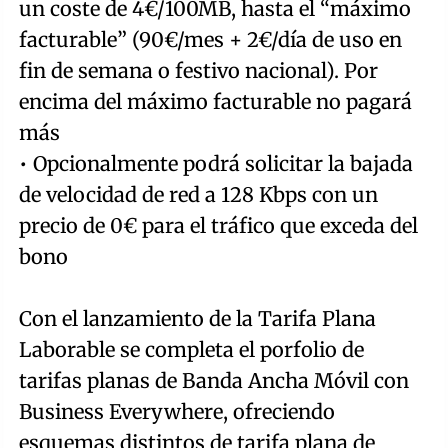
un coste de 4€/100MB, hasta el “máximo
facturable” (90€/mes + 2€/día de uso en
fin de semana o festivo nacional). Por
encima del máximo facturable no pagará
más
• Opcionalmente podrá solicitar la bajada
de velocidad de red a 128 Kbps con un
precio de 0€ para el tráfico que exceda del
bono
Con el lanzamiento de la Tarifa Plana
Laborable se completa el porfolio de
tarifas planas de Banda Ancha Móvil con
Business Everywhere, ofreciendo
esquemas distintos de tarifa plana de