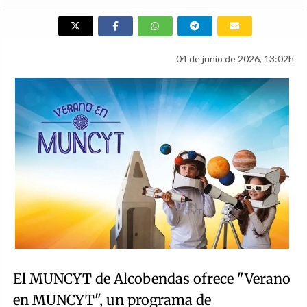
04 de junio de 2026, 13:02h
El MUNCYT de Alcobendas ofrece "Verano
en MUNCYT", un programa de