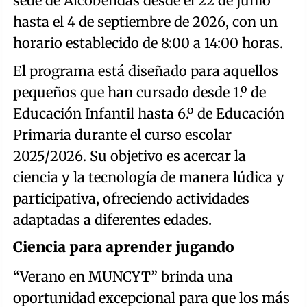
sede de Alcobendas desde el 22 de junio
hasta el 4 de septiembre de 2026, con un
horario establecido de 8:00 a 14:00 horas.
El programa está diseñado para aquellos
pequeños que han cursado desde 1.º de
Educación Infantil hasta 6.º de Educación
Primaria durante el curso escolar
2025/2026. Su objetivo es acercar la
ciencia y la tecnología de manera lúdica y
participativa, ofreciendo actividades
adaptadas a diferentes edades.
Ciencia para aprender jugando
“Verano en MUNCYT” brinda una
oportunidad excepcional para que los más