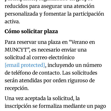
reducidos para asegurar una atención
personalizada y fomentar la participación
activa.
Cómo solicitar plaza
Para reservar una plaza en “Verano en
MUNCYT”, es necesario enviar una
solicitud al correo electrónico
[email protected]
, incluyendo un número
de teléfono de contacto. Las solicitudes
serán atendidas por orden riguroso de
recepción.
Una vez aceptada la solicitud, la
inscripción se formaliza mediante un pago