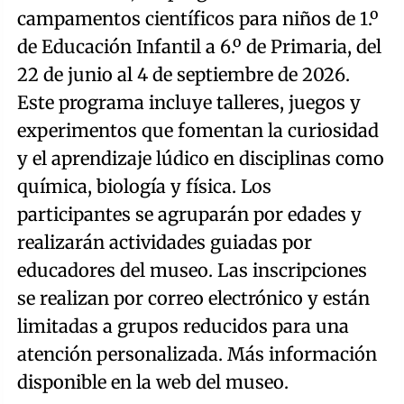
campamentos científicos para niños de 1.º
de Educación Infantil a 6.º de Primaria, del
22 de junio al 4 de septiembre de 2026.
Este programa incluye talleres, juegos y
experimentos que fomentan la curiosidad
y el aprendizaje lúdico en disciplinas como
química, biología y física. Los
participantes se agruparán por edades y
realizarán actividades guiadas por
educadores del museo. Las inscripciones
se realizan por correo electrónico y están
limitadas a grupos reducidos para una
atención personalizada. Más información
disponible en la web del museo.