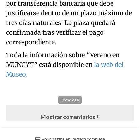
por transferencia bancaria que debe
justificarse dentro de un plazo máximo de
tres días naturales. La plaza quedará
confirmada tras verificar el pago
correspondiente.
Toda la información sobre “Verano en
MUNCYT” está disponible en
la web del
Museo.
Tecnología
Mostrar comentarios +
Abrir página en versión completa