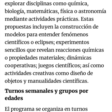
explorar disciplinas como química,
biología, matemáticas, física o astronomía
mediante actividades prácticas. Estas
propuestas incluyen la construcción de
modelos para entender fenómenos
científicos o eclipses; experimentos
sencillos que revelan reacciones químicas
o propiedades materiales; dinámicas
cooperativas; juegos científicos; así como
actividades creativas como diseño de
objetos y manualidades científicas.
Turnos semanales y grupos por
edades
El programa se organiza en turnos