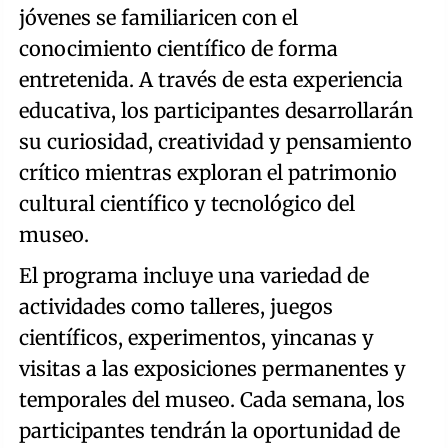
jóvenes se familiaricen con el
conocimiento científico de forma
entretenida. A través de esta experiencia
educativa, los participantes desarrollarán
su curiosidad, creatividad y pensamiento
crítico mientras exploran el patrimonio
cultural científico y tecnológico del
museo.
El programa incluye una variedad de
actividades como talleres, juegos
científicos, experimentos, yincanas y
visitas a las exposiciones permanentes y
temporales del museo. Cada semana, los
participantes tendrán la oportunidad de