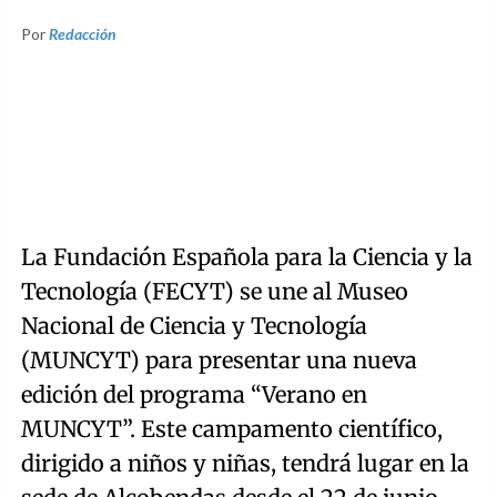
Por
Redacción
La Fundación Española para la Ciencia y la
Tecnología (FECYT) se une al Museo
Nacional de Ciencia y Tecnología
(MUNCYT) para presentar una nueva
edición del programa “Verano en
MUNCYT”. Este campamento científico,
dirigido a niños y niñas, tendrá lugar en la