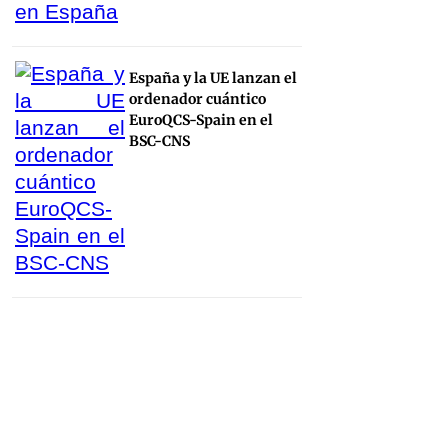
España y la UE lanzan el
ordenador cuántico
EuroQCS-Spain en el
BSC-CNS