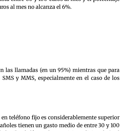
ros al mes no alcanza el 6%.
son las llamadas (en un 95%) mientras que para
 SMS y MMS, especialmente en el caso de los
en teléfono fijo es considerablemente superior
pañoles tienen un gasto medio de entre 30 y 100