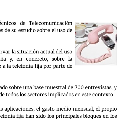
Técnicos de Telecomunicación
s de su estudio sobre el uso de
rvar la situación actual del uso
ña y, en concreto, sobre la
 a la telefonía fija por parte de
izado sobre una base muestral de 700 entrevistas, y
de todos los sectores implicados en este contexto.
as aplicaciones, el gasto medio mensual, el propio
lefonía fija han sido los principales bloques en los