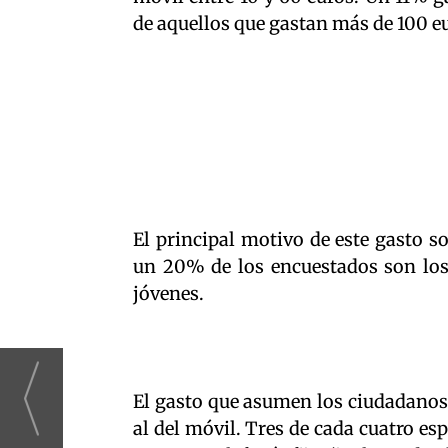
de aquellos que gastan más de 100 eu
El principal motivo de este gasto 
un 20% de los encuestados son los
jóvenes.
El gasto que asumen los ciudadanos 
al del móvil. Tres de cada cuatro es