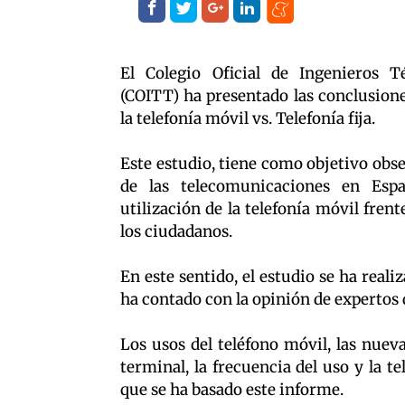
El Colegio Oficial de Ingenieros 
(COITT) ha presentado las conclusione
la telefonía móvil vs. Telefonía fija.
Este estudio, tiene como objetivo obse
de las telecomunicaciones en Espa
utilización de la telefonía móvil frente
los ciudadanos.
En este sentido, el estudio se ha real
ha contado con la opinión de expertos 
Los usos del teléfono móvil, las nuev
terminal, la frecuencia del uso y la te
que se ha basado este informe.