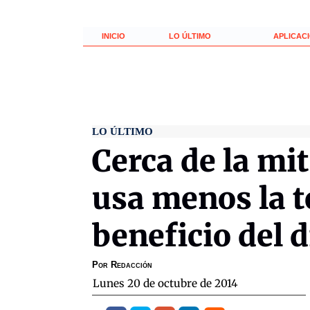
INICIO
LO ÚLTIMO
APLICAC
LO ÚLTIMO
Cerca de la mi
usa menos la te
beneficio del d
Por
Redacción
lunes 20 de octubre de 2014