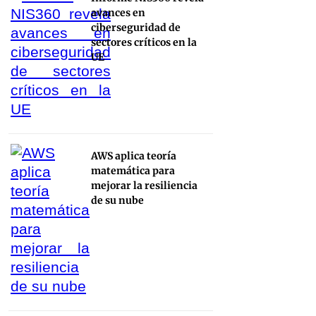
avances en
ciberseguridad de
sectores críticos en la
UE
AWS aplica teoría
matemática para
mejorar la resiliencia
de su nube