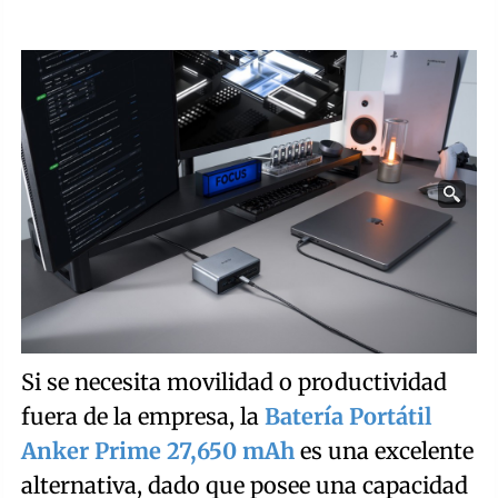
Si se necesita movilidad o productividad
fuera de la empresa, la
Batería Portátil
Anker Prime 27,650 mAh
es una excelente
alternativa, dado que posee una capacidad