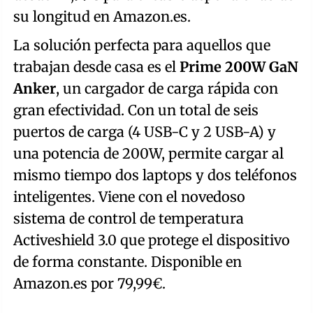
su longitud en Amazon.es.
La solución perfecta para aquellos que
trabajan desde casa es el
Prime 200W GaN
Anker
, un cargador de carga rápida con
gran efectividad. Con un total de seis
puertos de carga (4 USB-C y 2 USB-A) y
una potencia de 200W, permite cargar al
mismo tiempo dos laptops y dos teléfonos
inteligentes. Viene con el novedoso
sistema de control de temperatura
Activeshield 3.0 que protege el dispositivo
de forma constante. Disponible en
Amazon.es por 79,99€.