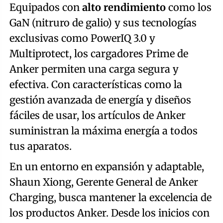
Equipados con
alto rendimiento
como los
GaN (nitruro de galio) y sus tecnologías
exclusivas como PowerIQ 3.0 y
Multiprotect, los cargadores Prime de
Anker permiten una carga segura y
efectiva. Con características como la
gestión avanzada de energía y diseños
fáciles de usar, los artículos de Anker
suministran la máxima energía a todos
tus aparatos.
En un entorno en expansión y adaptable,
Shaun Xiong, Gerente General de Anker
Charging, busca mantener la excelencia de
los productos Anker. Desde los inicios con