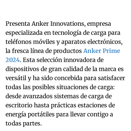
Presenta Anker Innovations, empresa
especializada en tecnología de carga para
teléfonos móviles y aparatos electrónicos,
la fresca línea de productos
Anker Prime
2024
. Esta selección innovadora de
dispositivos de gran calidad de la marca es
versátil y ha sido concebida para satisfacer
todas las posibles situaciones de carga:
desde avanzados sistemas de carga de
escritorio hasta prácticas estaciones de
energía portátiles para llevar contigo a
todas partes.