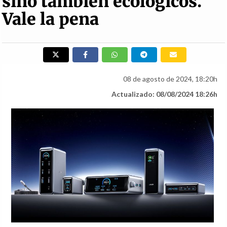
sino también ecológicos.
Vale la pena
08 de agosto de 2024, 18:20h
Actualizado: 08/08/2024 18:26h