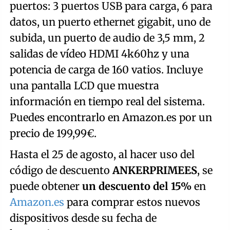
puertos: 3 puertos USB para carga, 6 para
datos, un puerto ethernet gigabit, uno de
subida, un puerto de audio de 3,5 mm, 2
salidas de vídeo HDMI 4k60hz y una
potencia de carga de 160 vatios. Incluye
una pantalla LCD que muestra
información en tiempo real del sistema.
Puedes encontrarlo en Amazon.es por un
precio de 199,99€.
Hasta el 25 de agosto, al hacer uso del
código de descuento
ANKERPRIMEES
, se
puede obtener
un descuento del 15%
en
Amazon.es
para comprar estos nuevos
dispositivos desde su fecha de