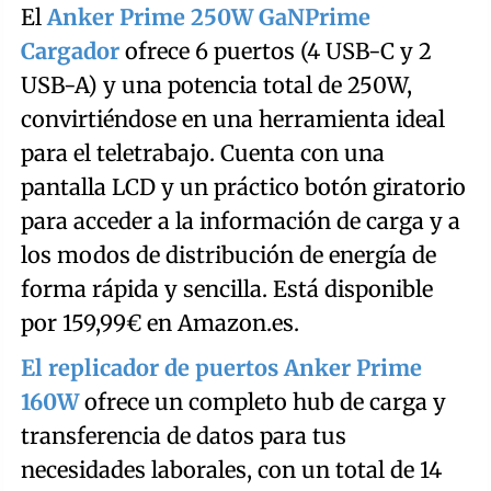
El
Anker Prime 250W GaNPrime
Cargador
ofrece 6 puertos (4 USB-C y 2
USB-A) y una potencia total de 250W,
convirtiéndose en una herramienta ideal
para el teletrabajo. Cuenta con una
pantalla LCD y un práctico botón giratorio
para acceder a la información de carga y a
los modos de distribución de energía de
forma rápida y sencilla. Está disponible
por 159,99€ en Amazon.es.
El replicador de puertos Anker Prime
160W
ofrece un completo hub de carga y
transferencia de datos para tus
necesidades laborales, con un total de 14