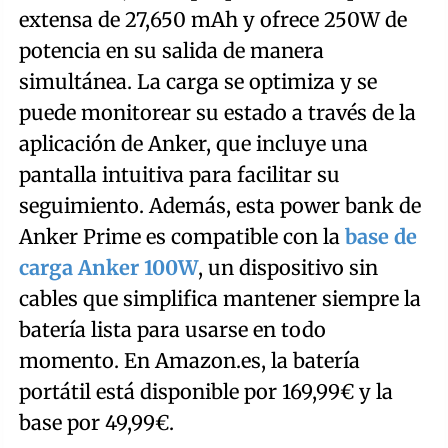
extensa de 27,650 mAh y ofrece 250W de
potencia en su salida de manera
simultánea. La carga se optimiza y se
puede monitorear su estado a través de la
aplicación de Anker, que incluye una
pantalla intuitiva para facilitar su
seguimiento. Además, esta power bank de
Anker Prime es compatible con la
base de
carga Anker 100W
, un dispositivo sin
cables que simplifica mantener siempre la
batería lista para usarse en todo
momento. En Amazon.es, la batería
portátil está disponible por 169,99€ y la
base por 49,99€.