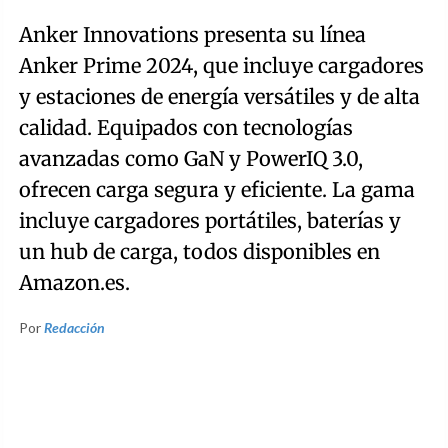
Anker Innovations presenta su línea
Anker Prime 2024, que incluye cargadores
y estaciones de energía versátiles y de alta
calidad. Equipados con tecnologías
avanzadas como GaN y PowerIQ 3.0,
ofrecen carga segura y eficiente. La gama
incluye cargadores portátiles, baterías y
un hub de carga, todos disponibles en
Amazon.es.
Por
Redacción