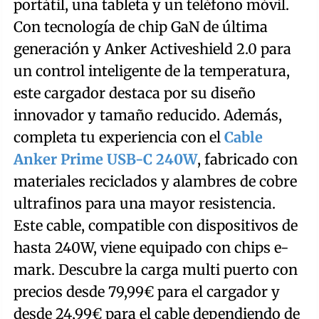
portátil, una tableta y un teléfono móvil.
Con tecnología de chip GaN de última
generación y Anker Activeshield 2.0 para
un control inteligente de la temperatura,
este cargador destaca por su diseño
innovador y tamaño reducido. Además,
completa tu experiencia con el
Cable
Anker Prime USB-C 240W
, fabricado con
materiales reciclados y alambres de cobre
ultrafinos para una mayor resistencia.
Este cable, compatible con dispositivos de
hasta 240W, viene equipado con chips e-
mark. Descubre la carga multi puerto con
precios desde 79,99€ para el cargador y
desde 24,99€ para el cable dependiendo de