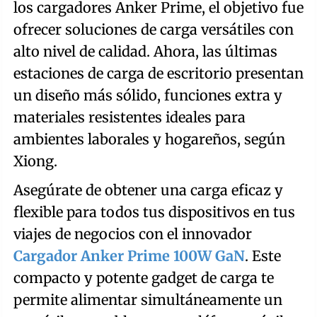
los cargadores Anker Prime, el objetivo fue
ofrecer soluciones de carga versátiles con
alto nivel de calidad. Ahora, las últimas
estaciones de carga de escritorio presentan
un diseño más sólido, funciones extra y
materiales resistentes ideales para
ambientes laborales y hogareños, según
Xiong.
Asegúrate de obtener una carga eficaz y
flexible para todos tus dispositivos en tus
viajes de negocios con el innovador
Cargador Anker Prime 100W GaN
. Este
compacto y potente gadget de carga te
permite alimentar simultáneamente un