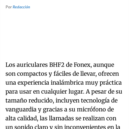
Por
Redacción
Los auriculares BHF2 de Fonex, aunque
son compactos y fáciles de llevar, ofrecen
una experiencia inalámbrica muy práctica
para usar en cualquier lugar. A pesar de su
tamaño reducido, incluyen tecnología de
vanguardia y gracias a su micrófono de
alta calidad, las llamadas se realizan con
un sonido claro y sin inconvenientes en la