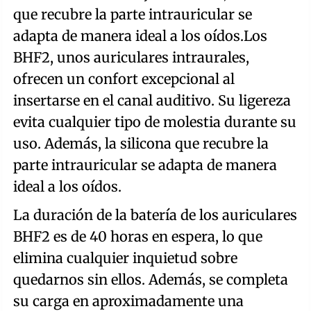
que recubre la parte intrauricular se
adapta de manera ideal a los oídos.Los
BHF2, unos auriculares intraurales,
ofrecen un confort excepcional al
insertarse en el canal auditivo. Su ligereza
evita cualquier tipo de molestia durante su
uso. Además, la silicona que recubre la
parte intrauricular se adapta de manera
ideal a los oídos.
La duración de la batería de los auriculares
BHF2 es de 40 horas en espera, lo que
elimina cualquier inquietud sobre
quedarnos sin ellos. Además, se completa
su carga en aproximadamente una