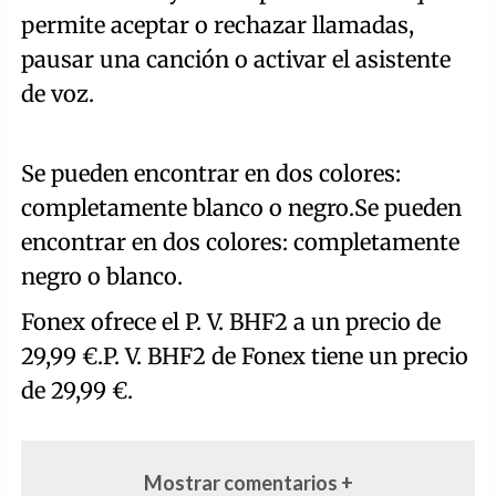
permite aceptar o rechazar llamadas,
pausar una canción o activar el asistente
de voz.
Se pueden encontrar en dos colores:
completamente blanco o negro.Se pueden
encontrar en dos colores: completamente
negro o blanco.
Fonex ofrece el P. V. BHF2 a un precio de
29,99 €.P. V. BHF2 de Fonex tiene un precio
de 29,99 €.
Mostrar comentarios +