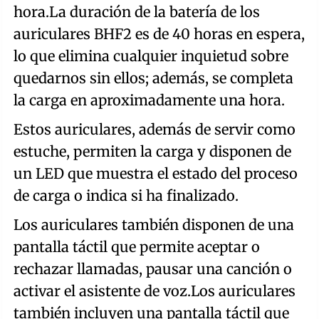
hora.La duración de la batería de los
auriculares BHF2 es de 40 horas en espera,
lo que elimina cualquier inquietud sobre
quedarnos sin ellos; además, se completa
la carga en aproximadamente una hora.
Estos auriculares, además de servir como
estuche, permiten la carga y disponen de
un LED que muestra el estado del proceso
de carga o indica si ha finalizado.
Los auriculares también disponen de una
pantalla táctil que permite aceptar o
rechazar llamadas, pausar una canción o
activar el asistente de voz.Los auriculares
también incluyen una pantalla táctil que