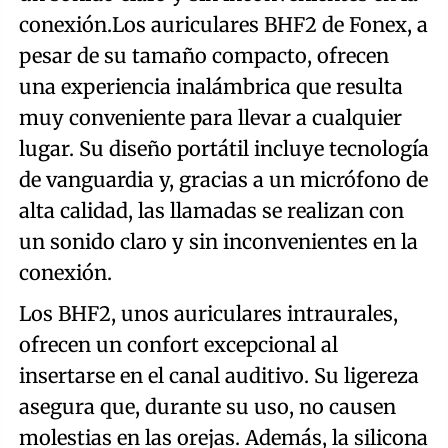
conexión.Los auriculares BHF2 de Fonex, a
pesar de su tamaño compacto, ofrecen
una experiencia inalámbrica que resulta
muy conveniente para llevar a cualquier
lugar. Su diseño portátil incluye tecnología
de vanguardia y, gracias a un micrófono de
alta calidad, las llamadas se realizan con
un sonido claro y sin inconvenientes en la
conexión.
Los BHF2, unos auriculares intraurales,
ofrecen un confort excepcional al
insertarse en el canal auditivo. Su ligereza
asegura que, durante su uso, no causen
molestias en las orejas. Además, la silicona