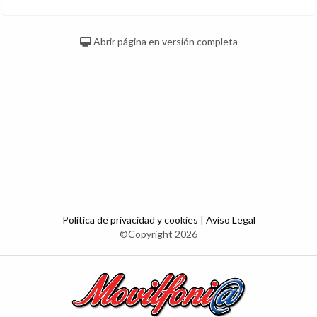
Abrir página en versión completa
Política de privacidad y cookies
|
Aviso Legal
©Copyright 2026