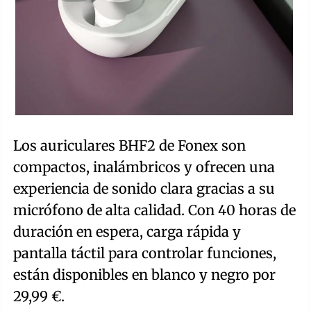
Los auriculares BHF2 de Fonex son
compactos, inalámbricos y ofrecen una
experiencia de sonido clara gracias a su
micrófono de alta calidad. Con 40 horas de
duración en espera, carga rápida y
pantalla táctil para controlar funciones,
están disponibles en blanco y negro por
29,99 €.