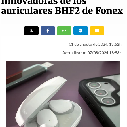
innovadoras de los
auriculares BHF2 de Fonex
01 de agosto de 2024, 18:52h
Actualizado: 07/08/2024 18:53h