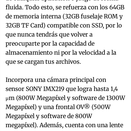
fluida. Todo esto, se refuerza con los 64GB
de memoria interna (32GB fuselaje ROM y
32GB TF Card) compatible con SSD, por lo
que nunca tendrás que volver a
preocuparte por la capacidad de
almacenamiento ni por la velocidad a la
que se cargan tus archivos.
Incorpora una cámara principal con
sensor SONY IMX219 que logra hasta 1,4
μm (800W Megapíxel y software de 1300W
Megapíxel) y una frontal OV® (500W
Megapíxel y software de 800W
megapíxel). Además, cuenta con una lente