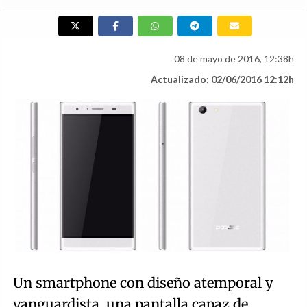
08 de mayo de 2016, 12:38h
Actualizado: 02/06/2016 12:12h
Un smartphone con diseño atemporal y
vanguardista, una pantalla capaz de