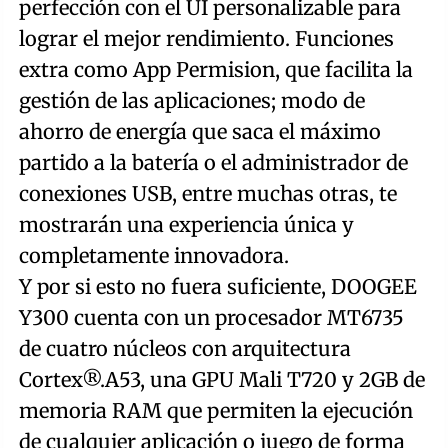
perfección con el UI personalizable para
lograr el mejor rendimiento. Funciones
extra como App Permision, que facilita la
gestión de las aplicaciones; modo de
ahorro de energía que saca el máximo
partido a la batería o el administrador de
conexiones USB, entre muchas otras, te
mostrarán una experiencia única y
completamente innovadora.
Y por si esto no fuera suficiente, DOOGEE
Y300 cuenta con un procesador MT6735
de cuatro núcleos con arquitectura
Cortex®.A53, una GPU Mali T720 y 2GB de
memoria RAM que permiten la ejecución
de cualquier aplicación o juego de forma