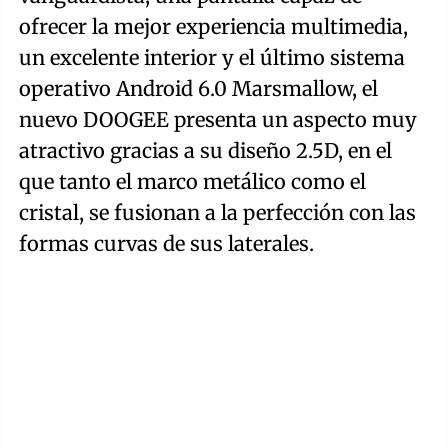
ofrecer la mejor experiencia multimedia,
un excelente interior y el último sistema
operativo Android 6.0 Marsmallow, el
nuevo DOOGEE presenta un aspecto muy
atractivo gracias a su diseño 2.5D, en el
que tanto el marco metálico como el
cristal, se fusionan a la perfección con las
formas curvas de sus laterales.