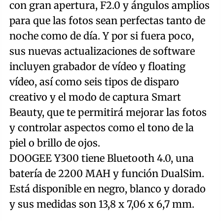
con gran apertura, F2.0 y ángulos amplios
para que las fotos sean perfectas tanto de
noche como de día. Y por si fuera poco,
sus nuevas actualizaciones de software
incluyen grabador de vídeo y floating
vídeo, así como seis tipos de disparo
creativo y el modo de captura Smart
Beauty, que te permitirá mejorar las fotos
y controlar aspectos como el tono de la
piel o brillo de ojos.
DOOGEE Y300 tiene Bluetooth 4.0, una
batería de 2200 MAH y función DualSim.
Está disponible en negro, blanco y dorado
y sus medidas son 13,8 x 7,06 x 6,7 mm.