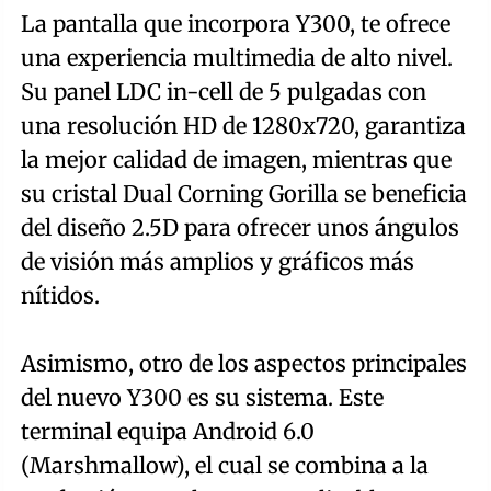
La pantalla que incorpora Y300, te ofrece
una experiencia multimedia de alto nivel.
Su panel LDC in-cell de 5 pulgadas con
una resolución HD de 1280x720, garantiza
la mejor calidad de imagen, mientras que
su cristal Dual Corning Gorilla se beneficia
del diseño 2.5D para ofrecer unos ángulos
de visión más amplios y gráficos más
nítidos.
Asimismo, otro de los aspectos principales
del nuevo Y300 es su sistema. Este
terminal equipa Android 6.0
(Marshmallow), el cual se combina a la