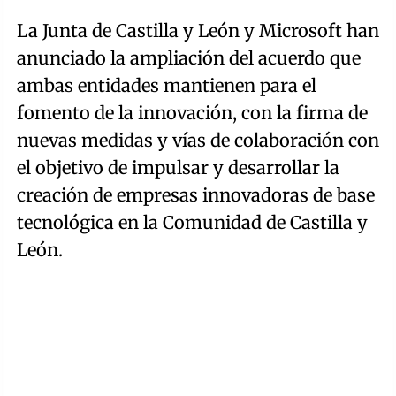
La Junta de Castilla y León y Microsoft han
anunciado la ampliación del acuerdo que
ambas entidades mantienen para el
fomento de la innovación, con la firma de
nuevas medidas y vías de colaboración con
el objetivo de impulsar y desarrollar la
creación de empresas innovadoras de base
tecnológica en la Comunidad de Castilla y
León.