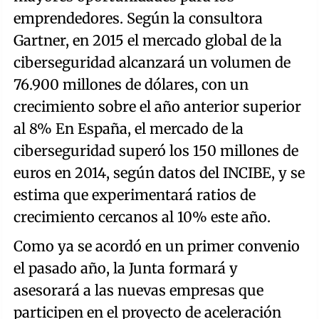
emprendedores. Según la consultora
Gartner, en 2015 el mercado global de la
ciberseguridad alcanzará un volumen de
76.900 millones de dólares, con un
crecimiento sobre el año anterior superior
al 8% En España, el mercado de la
ciberseguridad superó los 150 millones de
euros en 2014, según datos del INCIBE, y se
estima que experimentará ratios de
crecimiento cercanos al 10% este año.
Como ya se acordó en un primer convenio
el pasado año, la Junta formará y
asesorará a las nuevas empresas que
participen en el proyecto de aceleración