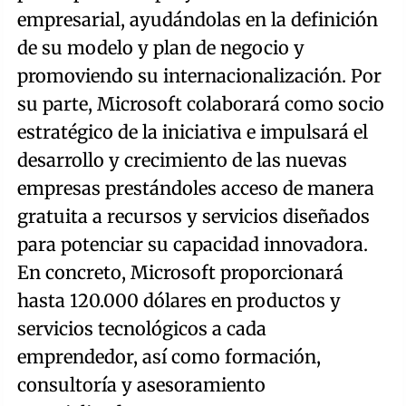
empresarial, ayudándolas en la definición
de su modelo y plan de negocio y
promoviendo su internacionalización. Por
su parte, Microsoft colaborará como socio
estratégico de la iniciativa e impulsará el
desarrollo y crecimiento de las nuevas
empresas prestándoles acceso de manera
gratuita a recursos y servicios diseñados
para potenciar su capacidad innovadora.
En concreto, Microsoft proporcionará
hasta 120.000 dólares en productos y
servicios tecnológicos a cada
emprendedor, así como formación,
consultoría y asesoramiento