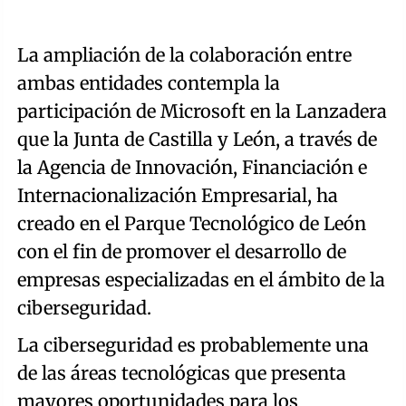
La ampliación de la colaboración entre
ambas entidades contempla la
participación de Microsoft en la Lanzadera
que la Junta de Castilla y León, a través de
la Agencia de Innovación, Financiación e
Internacionalización Empresarial, ha
creado en el Parque Tecnológico de León
con el fin de promover el desarrollo de
empresas especializadas en el ámbito de la
ciberseguridad.
La ciberseguridad es probablemente una
de las áreas tecnológicas que presenta
mayores oportunidades para los