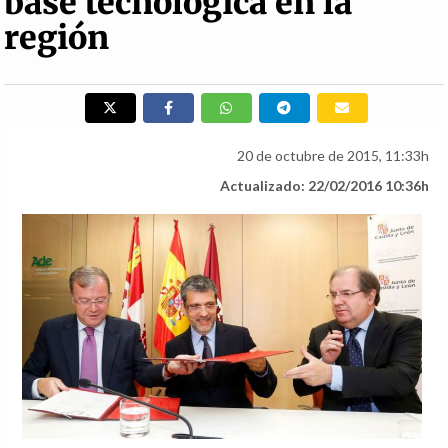
base tecnológica en la
región
20 de octubre de 2015, 11:33h
Actualizado: 22/02/2016 10:36h