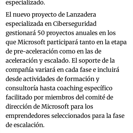
especializado.
El nuevo proyecto de Lanzadera
especializada en Ciberseguridad
gestionará 50 proyectos anuales en los
que Microsoft participará tanto en la etapa
de pre-aceleración como en las de
aceleración y escalado. El soporte de la
compañía variará en cada fase e incluirá
desde actividades de formación y
consultoría hasta coaching específico
facilitado por miembros del comité de
dirección de Microsoft para los
emprendedores seleccionados para la fase
de escalación.