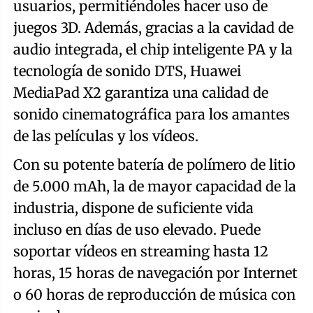
usuarios, permitiéndoles hacer uso de
juegos 3D. Además, gracias a la cavidad de
audio integrada, el chip inteligente PA y la
tecnología de sonido DTS, Huawei
MediaPad X2 garantiza una calidad de
sonido cinematográfica para los amantes
de las películas y los vídeos.
Con su potente batería de polímero de litio
de 5.000 mAh, la de mayor capacidad de la
industria, dispone de suficiente vida
incluso en días de uso elevado. Puede
soportar vídeos en streaming hasta 12
horas, 15 horas de navegación por Internet
o 60 horas de reproducción de música con