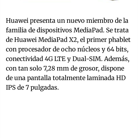
Huawei presenta un nuevo miembro de la
familia de dispositivos MediaPad. Se trata
de Huawei MediaPad X2, el primer phablet
con procesador de ocho núcleos y 64 bits,
conectividad 4G LTE y Dual-SIM. Además,
con tan solo 7,28 mm de grosor, dispone
de una pantalla totalmente laminada HD
IPS de 7 pulgadas.