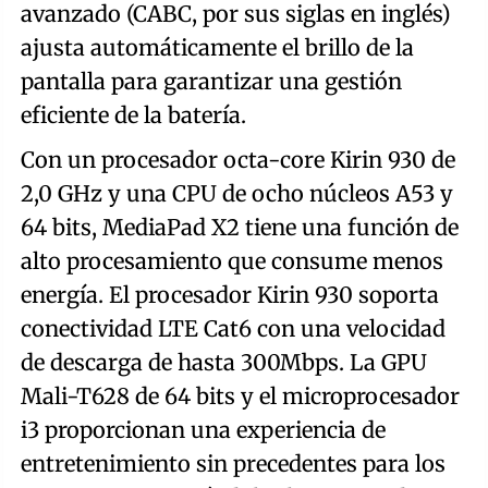
avanzado (CABC, por sus siglas en inglés)
ajusta automáticamente el brillo de la
pantalla para garantizar una gestión
eficiente de la batería.
Con un procesador octa-core Kirin 930 de
2,0 GHz y una CPU de ocho núcleos A53 y
64 bits, MediaPad X2 tiene una función de
alto procesamiento que consume menos
energía. El procesador Kirin 930 soporta
conectividad LTE Cat6 con una velocidad
de descarga de hasta 300Mbps. La GPU
Mali-T628 de 64 bits y el microprocesador
i3 proporcionan una experiencia de
entretenimiento sin precedentes para los