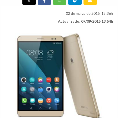
02 de marzo de 2015, 13:36h
Actualizado: 07/09/2015 13:54h