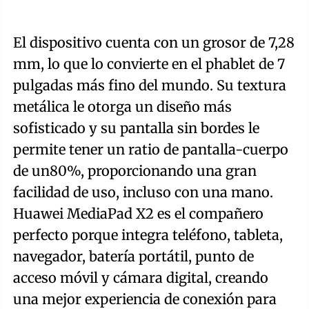
El dispositivo cuenta con un grosor de 7,28
mm, lo que lo convierte en el phablet de 7
pulgadas más fino del mundo. Su textura
metálica le otorga un diseño más
sofisticado y su pantalla sin bordes le
permite tener un ratio de pantalla-cuerpo
de un80%, proporcionando una gran
facilidad de uso, incluso con una mano.
Huawei MediaPad X2 es el compañero
perfecto porque integra teléfono, tableta,
navegador, batería portátil, punto de
acceso móvil y cámara digital, creando
una mejor experiencia de conexión para