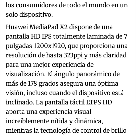
los consumidores de todo el mundo en un
solo dispositivo.
Huawei MediaPad X2 dispone de una
pantalla HD IPS totalmente laminada de 7
pulgadas 1200x1920, que proporciona una
resolución de hasta 323ppi y más claridad
para una mejor experiencia de
visualización. El ángulo panorámico de
más de 178 grados asegura una óptima
visión, incluso cuando el dispositivo está
inclinado. La pantalla táctil LTPS HD
aporta una experiencia visual
increíblemente nítida y dinámica,
mientras la tecnología de control de brillo