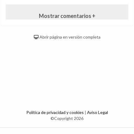
Mostrar comentarios +
Abrir página en versión completa
Política de privacidad y cookies
|
Aviso Legal
©Copyright 2026