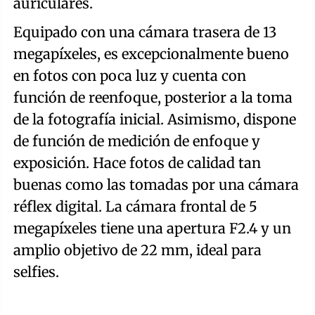
auriculares.
Equipado con una cámara trasera de 13
megapíxeles, es excepcionalmente bueno
en fotos con poca luz y cuenta con
función de reenfoque, posterior a la toma
de la fotografía inicial. Asimismo, dispone
de función de medición de enfoque y
exposición. Hace fotos de calidad tan
buenas como las tomadas por una cámara
réflex digital. La cámara frontal de 5
megapíxeles tiene una apertura F2.4 y un
amplio objetivo de 22 mm, ideal para
selfies.