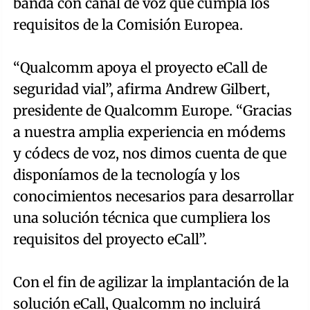
banda con canal de voz que cumpla los
requisitos de la Comisión Europea.
“Qualcomm apoya el proyecto eCall de
seguridad vial”, afirma Andrew Gilbert,
presidente de Qualcomm Europe. “Gracias
a nuestra amplia experiencia en módems
y códecs de voz, nos dimos cuenta de que
disponíamos de la tecnología y los
conocimientos necesarios para desarrollar
una solución técnica que cumpliera los
requisitos del proyecto eCall”.
Con el fin de agilizar la implantación de la
solución eCall, Qualcomm no incluirá