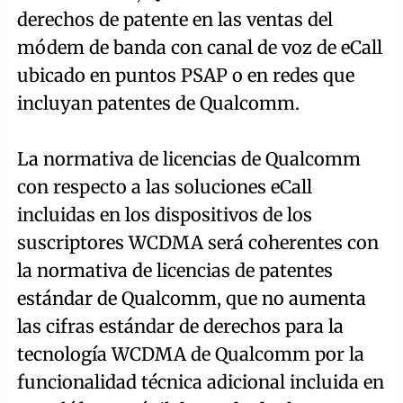
derechos de patente en las ventas del
módem de banda con canal de voz de eCall
ubicado en puntos PSAP o en redes que
incluyan patentes de Qualcomm.
La normativa de licencias de Qualcomm
con respecto a las soluciones eCall
incluidas en los dispositivos de los
suscriptores WCDMA será coherentes con
la normativa de licencias de patentes
estándar de Qualcomm, que no aumenta
las cifras estándar de derechos para la
tecnología WCDMA de Qualcomm por la
funcionalidad técnica adicional incluida en