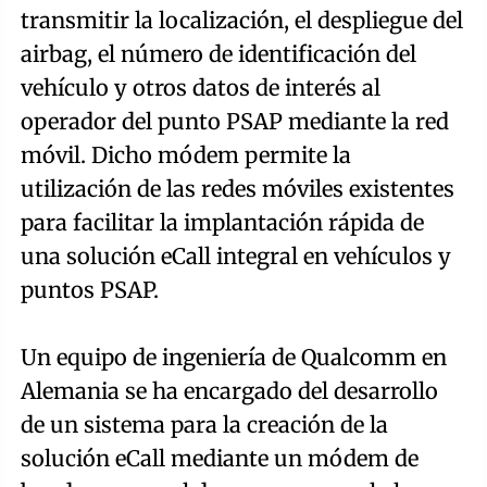
transmitir la localización, el despliegue del
airbag, el número de identificación del
vehículo y otros datos de interés al
operador del punto PSAP mediante la red
móvil. Dicho módem permite la
utilización de las redes móviles existentes
para facilitar la implantación rápida de
una solución eCall integral en vehículos y
puntos PSAP.
Un equipo de ingeniería de Qualcomm en
Alemania se ha encargado del desarrollo
de un sistema para la creación de la
solución eCall mediante un módem de