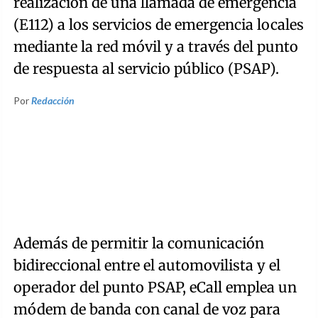
realización de una llamada de emergencia
(E112) a los servicios de emergencia locales
mediante la red móvil y a través del punto
de respuesta al servicio público (PSAP).
Por
Redacción
Además de permitir la comunicación
bidireccional entre el automovilista y el
operador del punto PSAP, eCall emplea un
módem de banda con canal de voz para