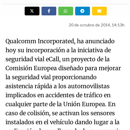
20 de octubre de 2014, 14:13h
Qualcomm Incorporated, ha anunciado
hoy su incorporación a la iniciativa de
seguridad vial eCall, un proyecto de la
Comisión Europea diseñado para mejorar
la seguridad vial proporcionando
asistencia rápida a los automovilistas
implicados en accidentes de tráfico en
cualquier parte de la Unión Europea. En
caso de colisión, se activan los sensores
instalados en el vehículo dando lugar a la