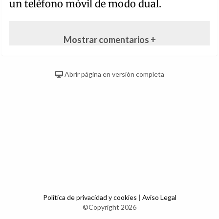
un teléfono móvil de modo dual.
Mostrar comentarios +
Abrir página en versión completa
Política de privacidad y cookies
|
Aviso Legal
©Copyright 2026