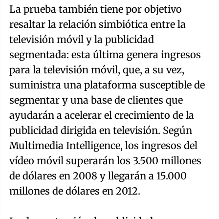
La prueba también tiene por objetivo
resaltar la relación simbiótica entre la
televisión móvil y la publicidad
segmentada: esta última genera ingresos
para la televisión móvil, que, a su vez,
suministra una plataforma susceptible de
segmentar y una base de clientes que
ayudarán a acelerar el crecimiento de la
publicidad dirigida en televisión. Según
Multimedia Intelligence, los ingresos del
vídeo móvil superarán los 3.500 millones
de dólares en 2008 y llegarán a 15.000
millones de dólares en 2012.