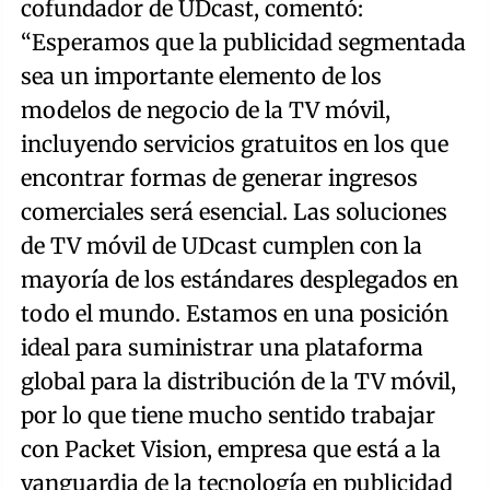
cofundador de UDcast, comentó:
“Esperamos que la publicidad segmentada
sea un importante elemento de los
modelos de negocio de la TV móvil,
incluyendo servicios gratuitos en los que
encontrar formas de generar ingresos
comerciales será esencial. Las soluciones
de TV móvil de UDcast cumplen con la
mayoría de los estándares desplegados en
todo el mundo. Estamos en una posición
ideal para suministrar una plataforma
global para la distribución de la TV móvil,
por lo que tiene mucho sentido trabajar
con Packet Vision, empresa que está a la
vanguardia de la tecnología en publicidad