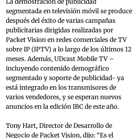
La demostración de publicidad
segmentada en televisión móvil se produce
después del éxito de varias campañas
publicitarias dirigidas realizadas por
Packet Vision en redes comerciales de TV
sobre IP (IPTV) a lo largo de los últimos 12
meses. Además, UDcast Mobile TV –
incluyendo contenido demográfico
segmentado y soporte de publicidad- ya
está integrado en los transmisores de
varios vendedores, y se esperan nuevos
anuncios en la edición IBC de este año.
Tony Hart, Director de Desarrollo de
Negocio de Packet Vision, dijo: “Es el