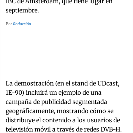
IBC de Ámsterdam, que tiene lugar en
septiembre.
Por
Redacción
La demostración (en el stand de UDcast,
1E-90) incluirá un ejemplo de una
campaña de publicidad segmentada
geográficamente, mostrando cómo se
distribuye el contenido a los usuarios de
televisión móvil a través de redes DVB-H.