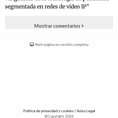
segmentada en redes de vídeo IP”
Mostrar comentarios +
Abrir página en versión completa
Política de privacidad y cookies
|
Aviso Legal
©Copyright 2026