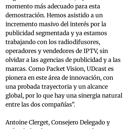
momento más adecuado para esta
demostración. Hemos asistido a un
incremento masivo del interés por la
publicidad segmentada y ya estamos
trabajando con los radiodifusores,
operadores y vendedores de IPTV, sin
olvidar a las agencias de publicidad y a las
marcas. Como Packet Vision, UDcast es
pionera en este área de innovación, con
una probada trayectoria y un alcance
global, por lo que hay una sinergia natural
entre las dos compañías”.
Antoine Clerget, Consejero Delegado y