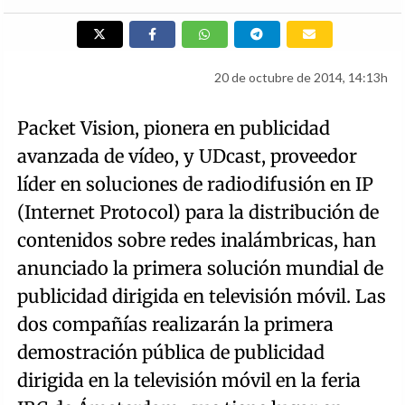
20 de octubre de 2014, 14:13h
Packet Vision, pionera en publicidad
avanzada de vídeo, y UDcast, proveedor
líder en soluciones de radiodifusión en IP
(Internet Protocol) para la distribución de
contenidos sobre redes inalámbricas, han
anunciado la primera solución mundial de
publicidad dirigida en televisión móvil. Las
dos compañías realizarán la primera
demostración pública de publicidad
dirigida en la televisión móvil en la feria