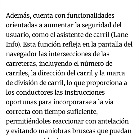
Además, cuenta con funcionalidades
orientadas a aumentar la seguridad del
usuario, como el asistente de carril (Lane
Info). Esta función refleja en la pantalla del
navegador las intersecciones de las
carreteras, incluyendo el número de
carriles, la dirección del carril y la marca
de división de carril, lo que proporciona a
los conductores las instrucciones
oportunas para incorporarse a la vía
correcta con tiempo suficiente,
permitiéndoles reaccionar con antelación
y evitando maniobras bruscas que puedan