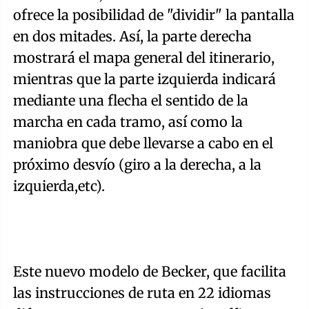
ofrece la posibilidad de "dividir" la pantalla
en dos mitades. Así, la parte derecha
mostrará el mapa general del itinerario,
mientras que la parte izquierda indicará
mediante una flecha el sentido de la
marcha en cada tramo, así como la
maniobra que debe llevarse a cabo en el
próximo desvío (giro a la derecha, a la
izquierda,etc).
Este nuevo modelo de Becker, que facilita
las instrucciones de ruta en 22 idiomas