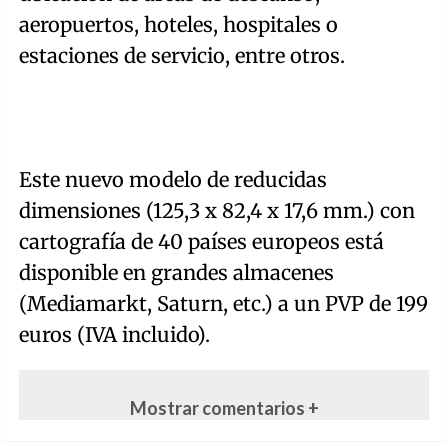
aeropuertos, hoteles, hospitales o
estaciones de servicio, entre otros.
Este nuevo modelo de reducidas
dimensiones (125,3 x 82,4 x 17,6 mm.) con
cartografía de 40 países europeos está
disponible en grandes almacenes
(Mediamarkt, Saturn, etc.) a un PVP de 199
euros (IVA incluido).
Mostrar comentarios +