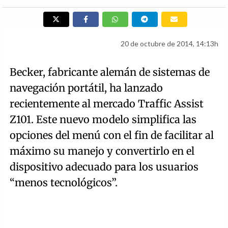
20 de octubre de 2014, 14:13h
Becker, fabricante alemán de sistemas de
navegación portátil, ha lanzado
recientemente al mercado Traffic Assist
Z101. Este nuevo modelo simplifica las
opciones del menú con el fin de facilitar al
máximo su manejo y convertirlo en el
dispositivo adecuado para los usuarios
“menos tecnológicos”.