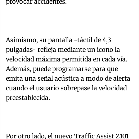
provocar accidentes.
Asimismo, su pantalla -táctil de 4,3
pulgadas- refleja mediante un icono la
velocidad máxima permitida en cada vía.
Además, puede programarse para que
emita una señal acústica a modo de alerta
cuando el usuario sobrepase la velocidad
preestablecida.
Por otro lado, el nuevo Traffic Assist Z101