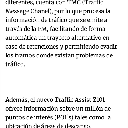
diferentes, cuenta con TMC (Traffic
Message Chanel), por lo que procesa la
información de tráfico que se emite a
través de la FM, facilitando de forma
automática un trayecto alternativo en
caso de retenciones y permitiendo evadir
los tramos donde existan problemas de
tráfico.
Además, el nuevo Traffic Assist Z101
ofrece información sobre un millón de
puntos de interés (POI´s) tales como la
ubicación de áreas de descanso,