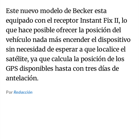
Este nuevo modelo de Becker esta
equipado con el receptor Instant Fix II, lo
que hace posible ofrecer la posición del
vehículo nada más encender el dispositivo
sin necesidad de esperar a que localice el
satélite, ya que calcula la posición de los
GPS disponibles hasta con tres días de
antelación.
Por
Redacción